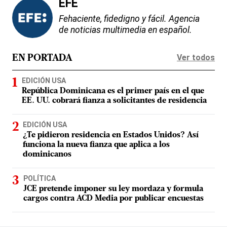
EFE
Fehaciente, fidedigno y fácil. Agencia
de noticias multimedia en español.
Ver todos
EN PORTADA
EDICIÓN USA
República Dominicana es el primer país en el que
EE. UU. cobrará fianza a solicitantes de residencia
EDICIÓN USA
¿Te pidieron residencia en Estados Unidos? Así
funciona la nueva fianza que aplica a los
dominicanos
POLÍTICA
JCE pretende imponer su ley mordaza y formula
cargos contra ACD Media por publicar encuestas