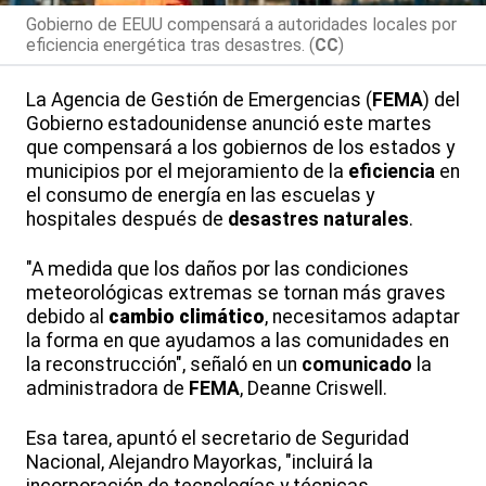
Gobierno de EEUU compensará a autoridades locales por
eficiencia energética tras desastres. (
CC
)
La Agencia de Gestión de Emergencias (
FEMA
) del
Gobierno estadounidense anunció este martes
que compensará a los gobiernos de los estados y
municipios por el mejoramiento de la
eficiencia
en
el consumo de energía en las escuelas y
hospitales después de
desastres naturales
.
"A medida que los daños por las condiciones
meteorológicas extremas se tornan más graves
debido al
cambio climático
, necesitamos adaptar
la forma en que ayudamos a las comunidades en
la reconstrucción", señaló en un
comunicado
la
administradora de
FEMA
, Deanne Criswell.
Esa tarea, apuntó el secretario de Seguridad
Nacional, Alejandro Mayorkas, "incluirá la