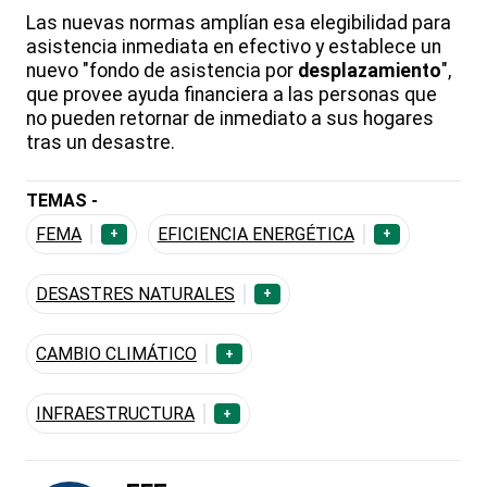
Las nuevas normas amplían esa elegibilidad para
asistencia inmediata en efectivo y establece un
nuevo "fondo de asistencia por
desplazamiento
",
que provee ayuda financiera a las personas que
no pueden retornar de inmediato a sus hogares
tras un desastre.
TEMAS -
FEMA
EFICIENCIA ENERGÉTICA
+
+
DESASTRES NATURALES
+
CAMBIO CLIMÁTICO
+
INFRAESTRUCTURA
+