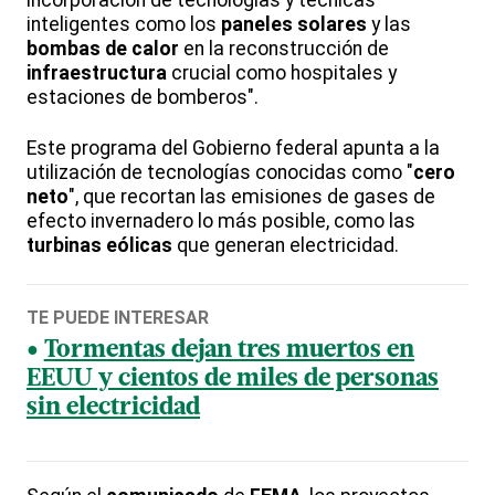
incorporación de tecnologías y técnicas
inteligentes como los
paneles solares
y las
bombas de calor
en la reconstrucción de
infraestructura
crucial como hospitales y
estaciones de bomberos".
Este programa del Gobierno federal apunta a la
utilización de tecnologías conocidas como "
cero
neto
", que recortan las emisiones de gases de
efecto invernadero lo más posible, como las
turbinas eólicas
que generan electricidad.
TE PUEDE INTERESAR
Tormentas dejan tres muertos en
EEUU y cientos de miles de personas
sin electricidad