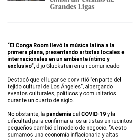
construir estadio de
Grandes Ligas
“El Conga Room llevó la música latina a la
primera plana, presentando artistas locales e
internacionales en un ambiente íntimo y
exclusivo”,
dijo Gluckstein en un comunicado.
Destacó que el lugar se convirtió “en parte del
tejido cultural de Los Ángeles”, albergando
eventos culturales, políticos y comunitarios
durante un cuarto de siglo.
No obstante, la
pandemia
del
COVID-19
y la
dificultad para confirmar a los artistas en recintos
pequeños cambió el modelo de negocio. “A esto
sumamos una economía inflacionaria y altas