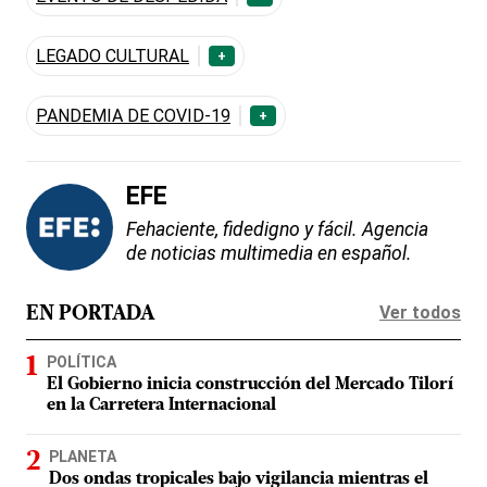
LEGADO CULTURAL
+
PANDEMIA DE COVID-19
+
EFE
Fehaciente, fidedigno y fácil. Agencia
de noticias multimedia en español.
Ver todos
EN PORTADA
POLÍTICA
El Gobierno inicia construcción del Mercado Tilorí
en la Carretera Internacional
PLANETA
Dos ondas tropicales bajo vigilancia mientras el