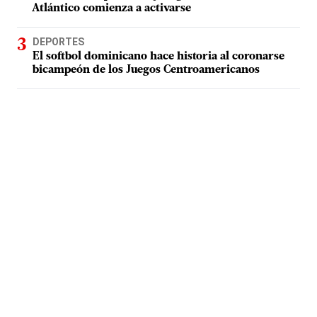
Atlántico comienza a activarse
DEPORTES
El softbol dominicano hace historia al coronarse
bicampeón de los Juegos Centroamericanos