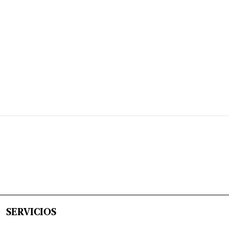
SERVICIOS