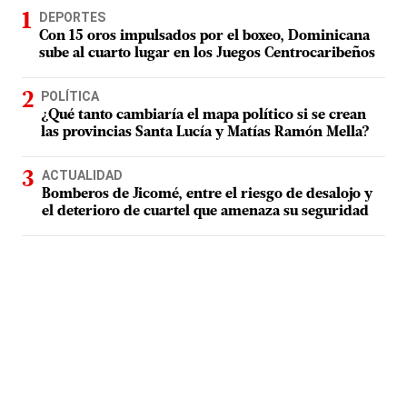
DEPORTES
Con 15 oros impulsados por el boxeo, Dominicana
sube al cuarto lugar en los Juegos Centrocaribeños
POLÍTICA
¿Qué tanto cambiaría el mapa político si se crean
las provincias Santa Lucía y Matías Ramón Mella?
ACTUALIDAD
Bomberos de Jicomé, entre el riesgo de desalojo y
el deterioro de cuartel que amenaza su seguridad