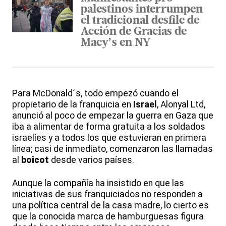
palestinos interrumpen
el tradicional desfile de
Acción de Gracias de
Macy’s en NY
Para McDonald´s, todo empezó cuando el
propietario de la franquicia en
Israel
, Alonyal Ltd,
anunció al poco de empezar la guerra en Gaza que
iba a alimentar de forma gratuita a los soldados
israelíes y a todos los que estuvieran en primera
línea; casi de inmediato, comenzaron las llamadas
al
boicot
desde varios países.
Aunque la compañía ha insistido en que las
iniciativas de sus franquiciados no responden a
una política central de la casa madre, lo cierto es
que la conocida marca de hamburguesas figura