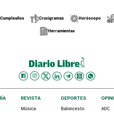
Cumpleaños
Crucigramas
Horóscopo
Herramientas
ÍA
REVISTA
DEPORTES
OPIN
Música
Baloncesto
ADC