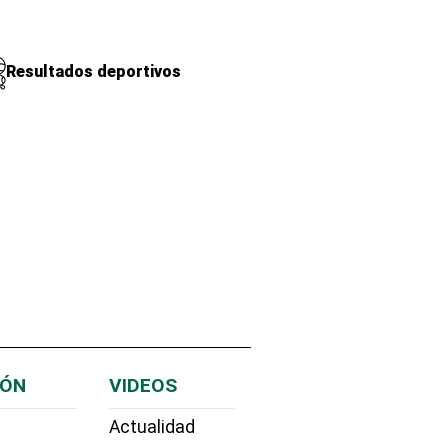
Resultados deportivos
IÓN
VIDEOS
Actualidad