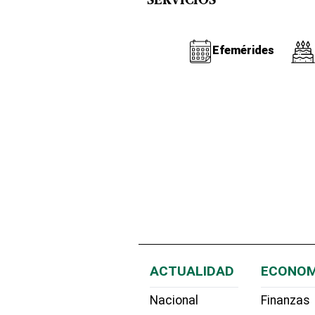
SERVICIOS
Efemérides
ACTUALIDAD
ECONOM
Nacional
Finanzas