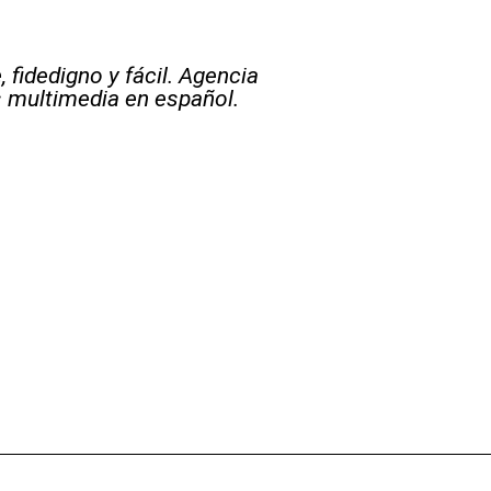
 fidedigno y fácil. Agencia
s multimedia en español.