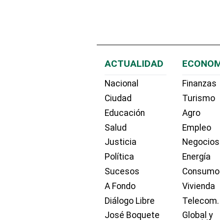
ACTUALIDAD
ECONOM
Nacional
Finanzas
Ciudad
Turismo
Educación
Agro
Salud
Empleo
Justicia
Negocios
Política
Energía
Sucesos
Consumo
A Fondo
Vivienda
Diálogo Libre
Telecom.
José Boquete
Global y