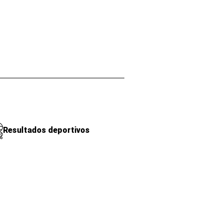
Resultados deportivos