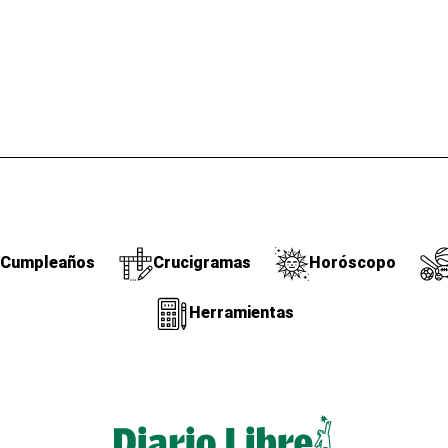
Cumpleaños
Crucigramas
Horóscopo
Herramientas