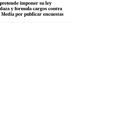
pretende imponer su ley
aza y formula cargos contra
Media por publicar encuestas