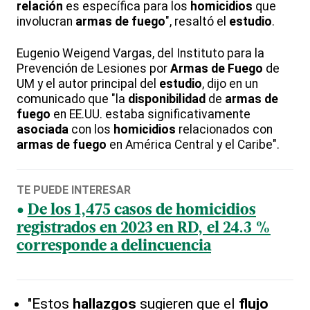
relación
es específica para los
homicidios
que
involucran
armas de fuego
", resaltó el
estudio
.
Eugenio Weigend Vargas, del Instituto para la
Prevención de Lesiones por
Armas de Fuego
de
UM y el autor principal del
estudio
, dijo en un
comunicado que "la
disponibilidad
de
armas de
fuego
en EE.UU. estaba significativamente
asociada
con los
homicidios
relacionados con
armas de fuego
en América Central y el Caribe".
TE PUEDE INTERESAR
De los 1,475 casos de homicidios
registrados en 2023 en RD, el 24.3 %
corresponde a delincuencia
"Estos
hallazgos
sugieren que el
flujo