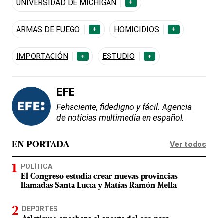
UNIVERSIDAD DE MICHIGAN
+
ARMAS DE FUEGO
HOMICIDIOS
+
+
IMPORTACIÓN
ESTUDIO
+
+
EFE
Fehaciente, fidedigno y fácil. Agencia
de noticias multimedia en español.
Ver todos
EN PORTADA
POLÍTICA
El Congreso estudia crear nuevas provincias
llamadas Santa Lucía y Matías Ramón Mella
DEPORTES