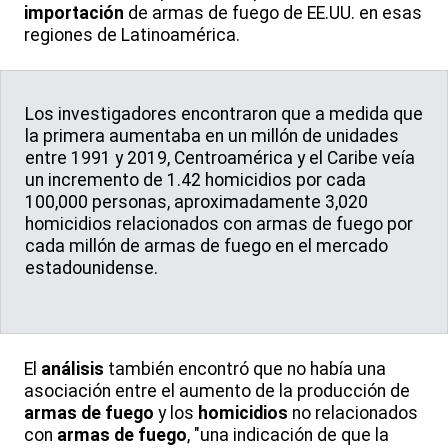
importación
de armas de fuego de EE.UU. en esas
regiones de Latinoamérica.
Los investigadores encontraron que a medida que
la primera aumentaba en un millón de unidades
entre 1991 y 2019, Centroamérica y el Caribe veía
un incremento de 1.42 homicidios por cada
100,000 personas, aproximadamente 3,020
homicidios relacionados con armas de fuego por
cada millón de armas de fuego en el mercado
estadounidense.
El
análisis
también encontró que no había una
asociación entre el aumento de la producción de
armas de fuego
y los
homicidios
no relacionados
con
armas de fuego
, "una indicación de que la