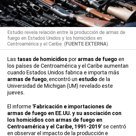
Estudio revela relación entre la producción de armas de
fuego en Estados Unidos y los homicidios en
Centroamérica y el Caribe. (
FUENTE EXTERNA
)
Las
tasas
de homicidios
por
armas de fuego
en
los países de Centroamérica y el Caribe aumentan
cuando Estados Unidos fabrica e importa más
armas de fuego
, encontró un
estudio
de la
Universidad de Michigan (UM) revelado este
jueves.
El informe
'Fabricación e importaciones de
armas de fuego en EE.UU. y su asociación con
los homicidios con armas de fuego en
Centroamérica y el Caribe, 1991-2019'
se centró
en observar el impacto de la producción e