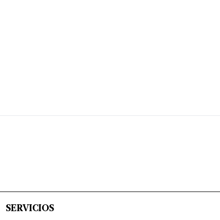
SERVICIOS