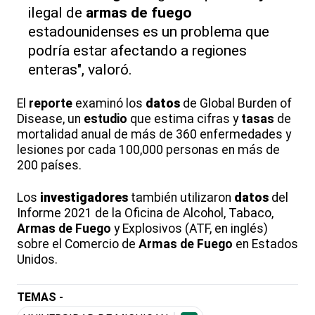
ilegal de
armas de fuego
estadounidenses es un problema que
podría estar afectando a regiones
enteras", valoró.
El
reporte
examinó los
datos
de Global Burden of
Disease, un
estudio
que estima cifras y
tasas
de
mortalidad anual de más de 360 enfermedades y
lesiones por cada 100,000 personas en más de
200 países.
Los
investigadores
también utilizaron
datos
del
Informe 2021 de la Oficina de Alcohol, Tabaco,
Armas de Fuego
y Explosivos (ATF, en inglés)
sobre el Comercio de
Armas de Fuego
en Estados
Unidos.
TEMAS -