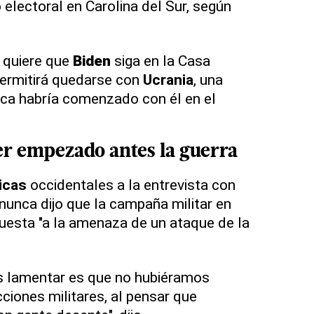
 electoral en Carolina del Sur, según
quiere que
Biden
siga en la Casa
permitirá quedarse con
Ucrania
, una
nca habría comenzado con él en el
r empezado antes la guerra
ticas
occidentales a la entrevista con
 nunca dijo que la campaña militar en
uesta "a la amenaza de un ataque de la
 lamentar es que no hubiéramos
iones militares, al pensar que