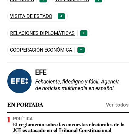
VISITA DE ESTADO
+
RELACIONES DIPLOMÁTICAS
+
COOPERACIÓN ECONÓMICA
+
EFE
Fehaciente, fidedigno y fácil. Agencia
de noticias multimedia en español.
Ver todos
EN PORTADA
POLÍTICA
El reglamento sobre las encuestas electorales de la
JCE es atacado en el Tribunal Constitucional