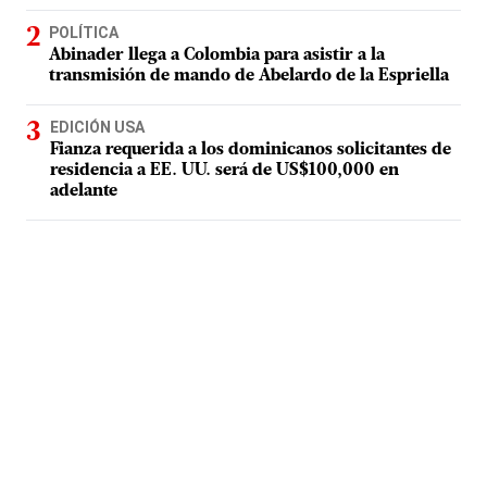
POLÍTICA
Abinader llega a Colombia para asistir a la
transmisión de mando de Abelardo de la Espriella
EDICIÓN USA
Fianza requerida a los dominicanos solicitantes de
residencia a EE. UU. será de US$100,000 en
adelante