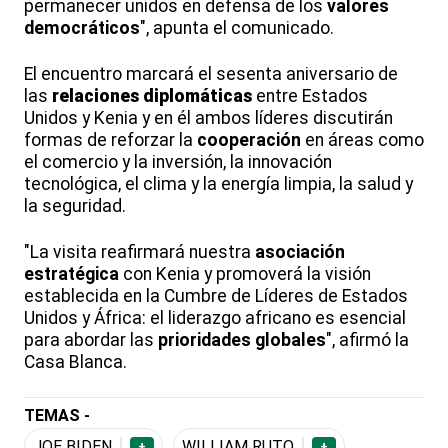
permanecer unidos en defensa de los
valores
democráticos
", apunta el comunicado.
El encuentro marcará el sesenta aniversario de
las
relaciones diplomáticas
entre Estados
Unidos y Kenia y en él ambos líderes discutirán
formas de reforzar la
cooperación
en áreas como
el comercio y la inversión, la innovación
tecnológica, el clima y la energía limpia, la salud y
la seguridad.
"La visita reafirmará nuestra
asociación
estratégica
con Kenia y promoverá la visión
establecida en la Cumbre de Líderes de Estados
Unidos y África: el liderazgo africano es esencial
para abordar las
prioridades globales
", afirmó la
Casa Blanca.
TEMAS -
JOE BIDEN
WILLIAM RUTO
+
+