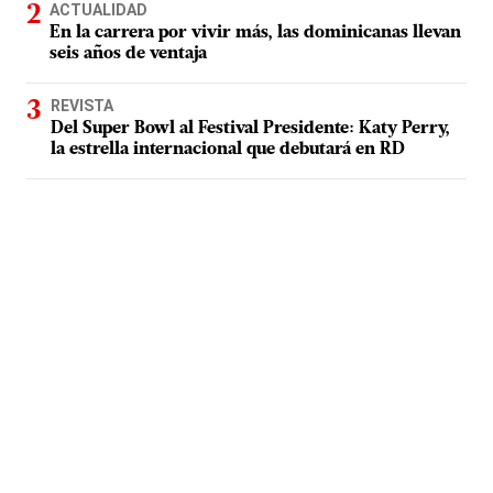
ACTUALIDAD
En la carrera por vivir más, las dominicanas llevan
seis años de ventaja
REVISTA
Del Super Bowl al Festival Presidente: Katy Perry,
la estrella internacional que debutará en RD