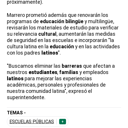
próximamente).
Marrero prometió además que renovarán los
programas de
educación
bilingüe
y multilingüe,
revisarán los materiales de estudio para verificar
su relevancia
cultural
, aumentarán las medidas
de seguridad en las escuelas e incorporarán "la
cultura latina en la
educación
y en las actividades
con los padres
latinos
".
"Buscamos eliminar las
barreras
que afectan a
nuestros
estudiantes
,
familias
y empleados
latinos
para mejorar las experiencias
académicas, personales y profesionales de
nuestra comunidad latina", expresó el
superintendente.
TEMAS -
ESCUELAS PÚBLICAS
+