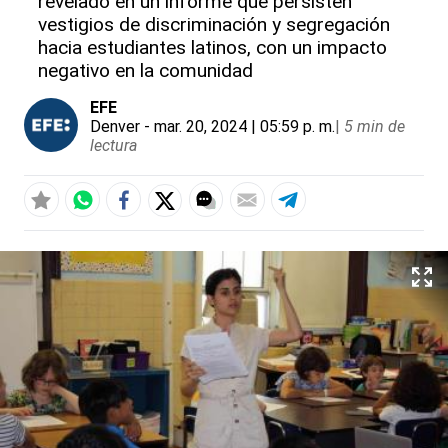
revelado en un informe que persisten
vestigios de discriminación y segregación
hacia estudiantes latinos, con un impacto
negativo en la comunidad
EFE
Denver
- mar. 20, 2024 | 05:59 p. m.
|
5 min de
lectura