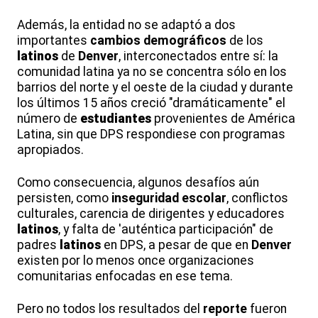
Además, la entidad no se adaptó a dos
importantes
cambios
demográficos
de los
latinos
de
Denver
, interconectados entre sí: la
comunidad latina ya no se concentra sólo en los
barrios del norte y el oeste de la ciudad y durante
los últimos 15 años creció "dramáticamente" el
número de
estudiantes
provenientes de América
Latina, sin que DPS respondiese con programas
apropiados.
Como consecuencia, algunos desafíos aún
persisten, como
inseguridad
escolar
, conflictos
culturales, carencia de dirigentes y educadores
latinos
, y falta de 'auténtica participación" de
padres
latinos
en DPS, a pesar de que en
Denver
existen por lo menos once organizaciones
comunitarias enfocadas en ese tema.
Pero no todos los resultados del
reporte
fueron