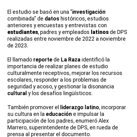
El estudio se basó en una "
investigación
combinada" de
datos
históricos, estudios
anteriores y encuestas y entrevistas con
estudiantes
, padres y empleados
latinos
de DPS
realizadas entre noviembre de 2022 a noviembre
de 2023.
El llamado
reporte
de
La Raza
identificó la
importancia de realizar planes de estudio
culturalmente receptivos, mejorar los recursos
escolares, responder a los problemas de
seguridad y acoso, y gestionar la disonancia
cultural
y los desafíos lingüísticos.
También promover el
liderazgo
latino
, incorporar
su cultura en la
educación
e impulsar la
participación de los padres, enumeró Alex
Marrero, superintendente de DPS, en rueda de
prensa al presentar el documento.