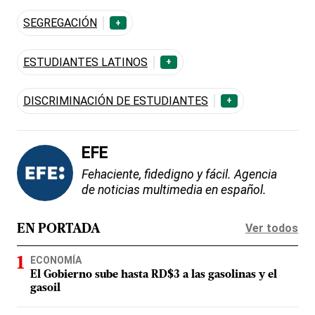
SEGREGACIÓN
+
ESTUDIANTES LATINOS
+
DISCRIMINACIÓN DE ESTUDIANTES
+
EFE
Fehaciente, fidedigno y fácil. Agencia
de noticias multimedia en español.
Ver todos
EN PORTADA
ECONOMÍA
El Gobierno sube hasta RD$3 a las gasolinas y el
gasoil