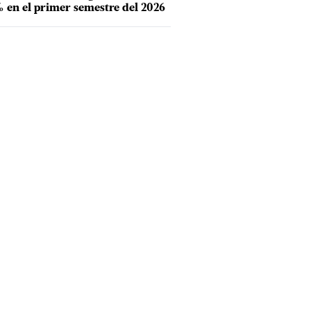
 en el primer semestre del 2026