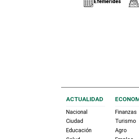
Efemérides
ACTUALIDAD
ECONOM
Nacional
Finanzas
Ciudad
Turismo
Educación
Agro