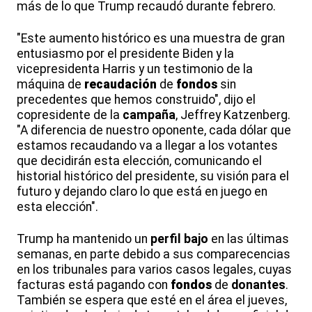
más de lo que Trump recaudó durante febrero.
"Este aumento histórico es una muestra de gran
entusiasmo por el presidente Biden y la
vicepresidenta Harris y un testimonio de la
máquina de
recaudación
de
fondos
sin
precedentes que hemos construido", dijo el
copresidente de la
campaña
, Jeffrey Katzenberg.
"A diferencia de nuestro oponente, cada dólar que
estamos recaudando va a llegar a los votantes
que decidirán esta elección, comunicando el
historial histórico del presidente, su visión para el
futuro y dejando claro lo que está en juego en
esta elección".
Trump ha mantenido un
perfil
bajo
en las últimas
semanas, en parte debido a sus comparecencias
en los tribunales para varios casos legales, cuyas
facturas está pagando con
fondos
de
donantes
.
También se espera que esté en el área el jueves,