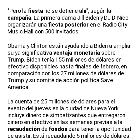
"Pero la
fiesta
no se detiene ahí", según la
campaña
. La primera dama Jill Biden y DJ D-Nice
organizarán una
fiesta
posterior
en el Radio City
Music Hall con 500 invitados.
Obama y Clinton están ayudando a Biden a ampliar
su ya significativa
ventaja
monetaria
sobre
Trump. Biden tenía 155 millones de dólares en
efectivo disponibles hasta finales de febrero, en
comparación con los 37 millones de dólares de
Trump y su comité de acción política Save
America.
La cuenta de 25 millones de dólares para el
evento del jueves en la ciudad de Nueva York
incluye dinero de simpatizantes que entregaron
dinero en efectivo en las semanas previas a la
recaudación
de
fondos
para tener la oportunidad
de asistir. Está recaudando 5 millones de dólares