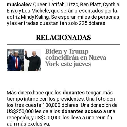
musicales
: Queen Latifah, Lizzo, Ben Platt, Cynthia
Erivo y Lea Michele, que serán presentados por la
actriz Mindy Kaling. Se esperan miles de personas,
y las entradas cuestan tan solo 225 dólares.
RELACIONADAS
Biden y Trump
coincidirán en Nueva
York este jueves
Más dinero hace que los
donantes
tengan más
tiempo íntimo con los presidentes. Una foto con
los tres cuesta 100,000 dólares. Una donación de
US$250,000 les da a los
donantes
acceso
a una
recepción, y US$500,000 los lleva a una reunión
aún más exclusiva.