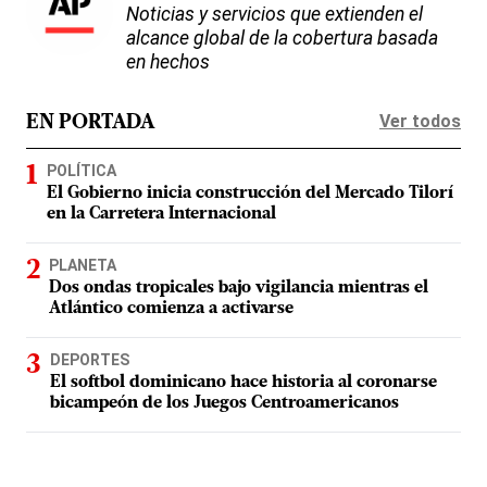
Noticias y servicios que extienden el
alcance global de la cobertura basada
en hechos
Ver todos
EN PORTADA
POLÍTICA
El Gobierno inicia construcción del Mercado Tilorí
en la Carretera Internacional
PLANETA
Dos ondas tropicales bajo vigilancia mientras el
Atlántico comienza a activarse
DEPORTES
El softbol dominicano hace historia al coronarse
bicampeón de los Juegos Centroamericanos