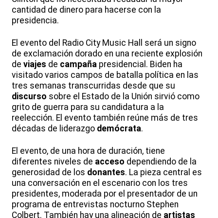
cantidad de dinero para hacerse con la
presidencia.
El evento del Radio City Music Hall será un signo
de exclamación dorado en una reciente explosión
de
viajes
de
campaña
presidencial. Biden ha
visitado varios campos de batalla política en las
tres semanas transcurridas desde que su
discurso
sobre el Estado de la Unión sirvió como
grito de guerra para su candidatura a la
reelección. El evento también reúne más de tres
décadas de liderazgo
demócrata
.
El evento, de una hora de duración, tiene
diferentes niveles de
acceso
dependiendo de la
generosidad de los
donantes
. La pieza central es
una conversación en el escenario con los tres
presidentes, moderada por el presentador de un
programa de entrevistas nocturno Stephen
Colbert. También hay una alineación de
artistas