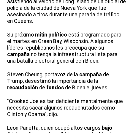
asistiendo al velorio de Long Island de un oficial de
policía de la ciudad de Nueva York que fue
asesinado a tiros durante una parada de tráfico
en Queens.
Su próximo
mitin
político
está programado para
el martes en Green Bay, Wisconsin. A algunos
líderes republicanos les preocupa que su
campaña
no tenga la infraestructura lista para
una batalla electoral general con Biden.
Steven Cheung, portavoz de la
campaña
de
Trump, desestimó la importancia de la
recaudación
de
fondos
de Biden el jueves.
"Crooked Joe es tan deficiente mentalmente que
necesita sacar algunos recauchutados como
Clinton y Obama", dijo.
Leon Panetta, quien ocupó altos cargos
bajo