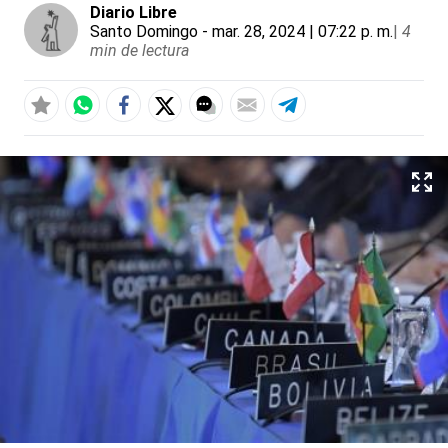
Diario Libre
Santo Domingo
- mar. 28, 2024 | 07:22 p. m.
|
4
min de lectura