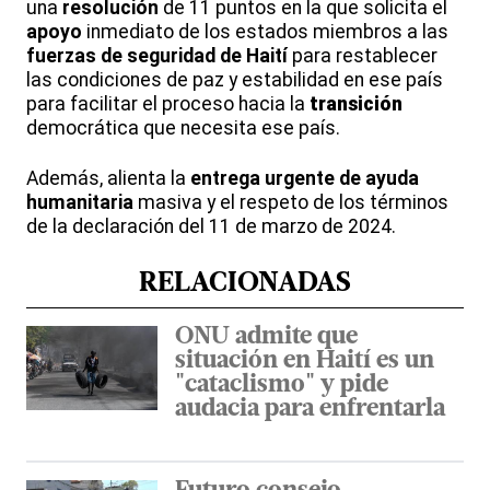
una
resolución
de 11 puntos en la que solicita el
apoyo
inmediato de los estados miembros a las
fuerzas de seguridad de Haití
para restablecer
las condiciones de paz y estabilidad en ese país
para facilitar el proceso hacia la
transición
democrática que necesita ese país.
Además, alienta la
entrega urgente de
ayuda
humanitaria
masiva y el respeto de los términos
de la declaración del 11 de marzo de 2024.
RELACIONADAS
ONU admite que
situación en Haití es un
"cataclismo" y pide
audacia para enfrentarla