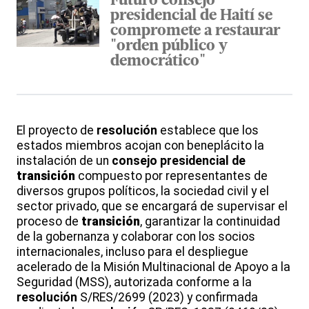
Futuro consejo
presidencial de Haití se
compromete a restaurar
"orden público y
democrático"
El proyecto de
resolución
establece que los
estados miembros acojan con beneplácito la
instalación de un
consejo
presidencial de
transición
compuesto por representantes de
diversos grupos políticos, la sociedad civil y el
sector privado, que se encargará de supervisar el
proceso de
transición
, garantizar la continuidad
de la gobernanza y colaborar con los socios
internacionales, incluso para el despliegue
acelerado de la Misión Multinacional de Apoyo a la
Seguridad (MSS), autorizada conforme a la
resolución
S/RES/2699 (2023) y confirmada