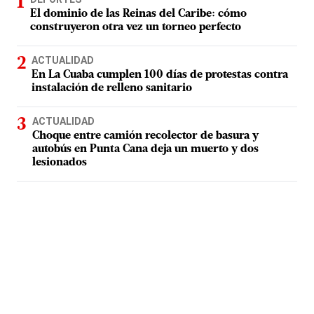
El dominio de las Reinas del Caribe: cómo
construyeron otra vez un torneo perfecto
ACTUALIDAD
En La Cuaba cumplen 100 días de protestas contra
instalación de relleno sanitario
ACTUALIDAD
Choque entre camión recolector de basura y
autobús en Punta Cana deja un muerto y dos
lesionados