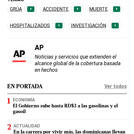
GRÚA
ACCIDENTE
MUERTE
+
+
+
HOSPITALIZADOS
INVESTIGACIÓN
+
+
AP
Noticias y servicios que extienden el
alcance global de la cobertura basada
en hechos
Ver todos
EN PORTADA
ECONOMÍA
El Gobierno sube hasta RD$3 a las gasolinas y el
gasoil
ACTUALIDAD
En la carrera por vivir más, las dominicanas llevan