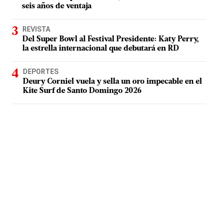
seis años de ventaja
REVISTA
Del Super Bowl al Festival Presidente: Katy Perry,
la estrella internacional que debutará en RD
DEPORTES
Deury Corniel vuela y sella un oro impecable en el
Kite Surf de Santo Domingo 2026