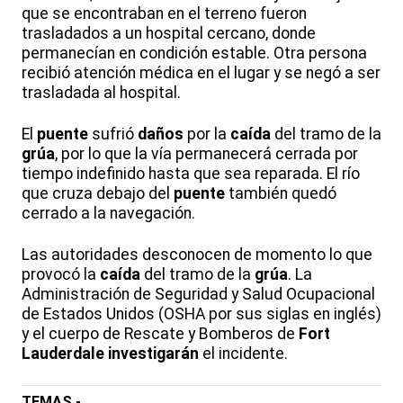
que se encontraban en el terreno fueron
trasladados a un hospital cercano, donde
permanecían en condición estable. Otra persona
recibió atención médica en el lugar y se negó a ser
trasladada al hospital.
El
puente
sufrió
daños
por la
caída
del tramo de la
grúa
, por lo que la vía permanecerá cerrada por
tiempo indefinido hasta que sea reparada. El río
que cruza debajo del
puente
también quedó
cerrado a la navegación.
Las autoridades desconocen de momento lo que
provocó la
caída
del tramo de la
grúa
. La
Administración de Seguridad y Salud Ocupacional
de Estados Unidos (OSHA por sus siglas en inglés)
y el cuerpo de Rescate y Bomberos de
Fort
Lauderdale
investigarán
el incidente.
TEMAS -