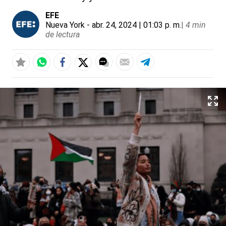
EFE
Nueva York
- abr. 24, 2024 | 01:03 p. m.
|
4 min
de lectura