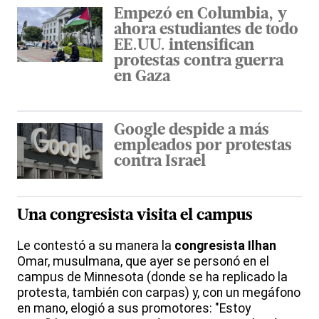
Empezó en Columbia, y
ahora estudiantes de todo
EE.UU. intensifican
protestas contra guerra
en Gaza
Google despide a más
empleados por protestas
contra Israel
Una
congresista
visita el campus
Le contestó a su manera la
congresista
Ilhan
Omar, musulmana, que ayer se personó en el
campus de Minnesota (donde se ha replicado la
protesta, también con carpas) y, con un megáfono
en mano, elogió a sus promotores: "Estoy