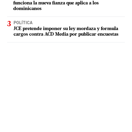
funciona la nueva fianza que aplica a los
dominicanos
POLÍTICA
JCE pretende imponer su ley mordaza y formula
cargos contra ACD Media por publicar encuestas