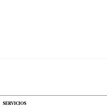
SERVICIOS