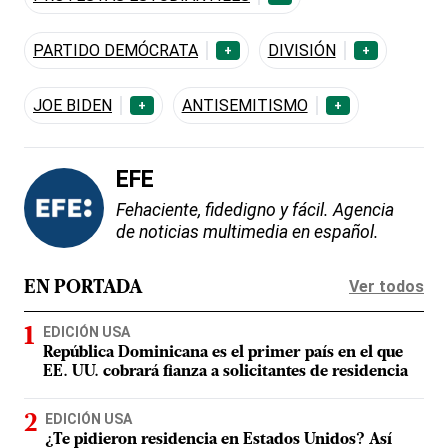
PARTIDO DEMÓCRATA
DIVISIÓN
+
+
JOE BIDEN
ANTISEMITISMO
+
+
EFE
Fehaciente, fidedigno y fácil. Agencia
de noticias multimedia en español.
Ver todos
EN PORTADA
EDICIÓN USA
República Dominicana es el primer país en el que
EE. UU. cobrará fianza a solicitantes de residencia
EDICIÓN USA
¿Te pidieron residencia en Estados Unidos? Así