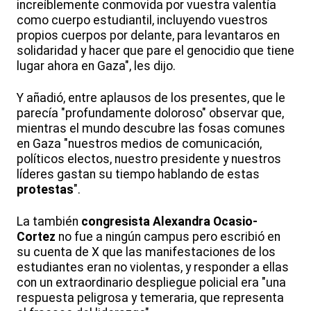
increíblemente conmovida por vuestra valentía
como cuerpo estudiantil, incluyendo vuestros
propios cuerpos por delante, para levantaros en
solidaridad y hacer que pare el genocidio que tiene
lugar ahora en Gaza", les dijo.
Y añadió, entre aplausos de los presentes, que le
parecía "profundamente doloroso" observar que,
mientras el mundo descubre las fosas comunes
en Gaza "nuestros medios de comunicación,
políticos electos, nuestro presidente y nuestros
líderes gastan su tiempo hablando de estas
protestas
".
La también
congresista
Alexandra
Ocasio-
Cortez
no fue a ningún campus pero escribió en
su cuenta de X que las manifestaciones de los
estudiantes eran no violentas, y responder a ellas
con un extraordinario despliegue policial era "una
respuesta peligrosa y temeraria, que representa