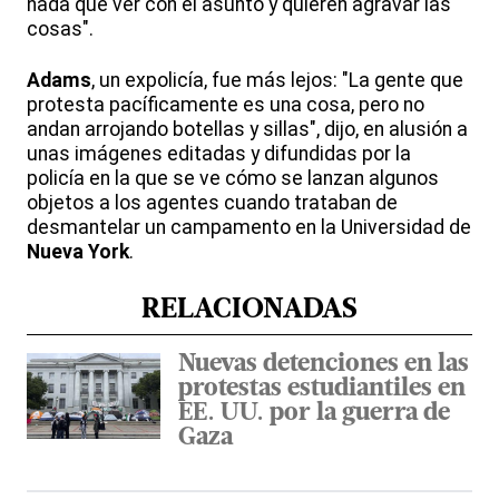
nada que ver con el asunto y quieren agravar las
cosas".
Adams
, un expolicía, fue más lejos: "La gente que
protesta pacíficamente es una cosa, pero no
andan arrojando botellas y sillas", dijo, en alusión a
unas imágenes editadas y difundidas por la
policía en la que se ve cómo se lanzan algunos
objetos a los agentes cuando trataban de
desmantelar un campamento en la Universidad de
Nueva
York
.
RELACIONADAS
Nuevas detenciones en las
protestas estudiantiles en
EE. UU. por la guerra de
Gaza