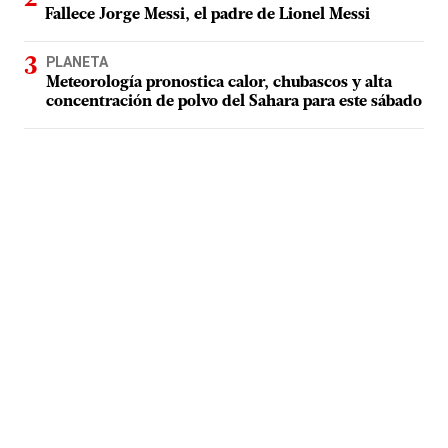
Fallece Jorge Messi, el padre de Lionel Messi
PLANETA
Meteorología pronostica calor, chubascos y alta
concentración de polvo del Sahara para este sábado