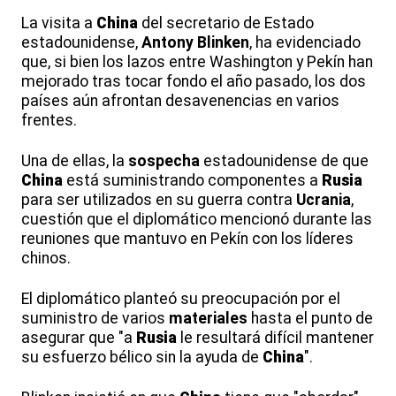
La visita a
China
del secretario de Estado
estadounidense,
Antony Blinken
, ha evidenciado
que, si bien los lazos entre Washington y Pekín han
mejorado tras tocar fondo el año pasado, los dos
países aún afrontan desavenencias en varios
frentes.
Una de ellas, la
sospecha
estadounidense de que
China
está suministrando componentes a
Rusia
para ser utilizados en su guerra contra
Ucrania
,
cuestión que el diplomático mencionó durante las
reuniones que mantuvo en Pekín con los líderes
chinos.
El diplomático planteó su preocupación por el
suministro de varios
materiales
hasta el punto de
asegurar que "a
Rusia
le resultará difícil mantener
su esfuerzo bélico sin la ayuda de
China
".