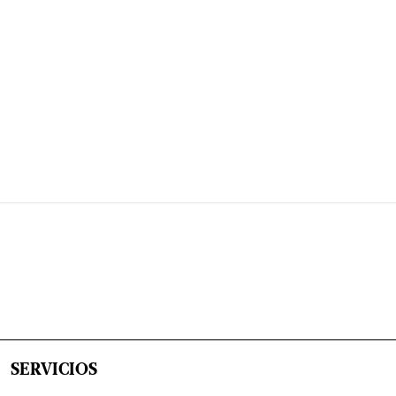
SERVICIOS