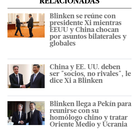
RELACIONADAS
Blinken se reúne con
presidente Xi mientras
EEUU y China chocan
por asuntos bilaterales y
globales
China y EE. UU. deben
ser "socios, no rivales", le
dice Xi a Blinken
Blinken llega a Pekín para
reunirse con su
homólogo chino y tratar
Oriente Medio y Ucrania