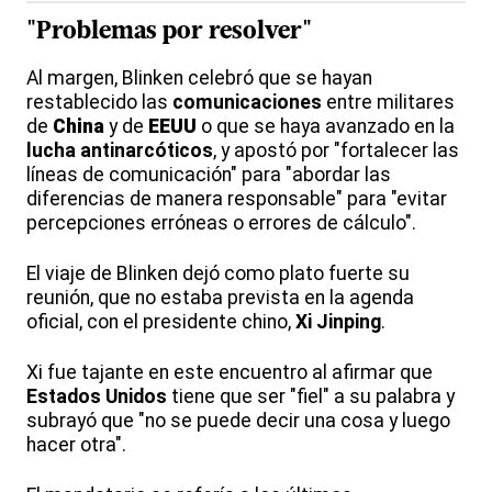
"Problemas por resolver"
Al margen, Blinken celebró que se hayan
restablecido las
comunicaciones
entre militares
de
China
y de
EEUU
o que se haya avanzado en la
lucha antinarcóticos
, y apostó por "fortalecer las
líneas de comunicación" para "abordar las
diferencias de manera responsable" para "evitar
percepciones erróneas o errores de cálculo".
El viaje de Blinken dejó como plato fuerte su
reunión, que no estaba prevista en la agenda
oficial, con el presidente chino,
Xi Jinping
.
Xi fue tajante en este encuentro al afirmar que
Estados Unidos
tiene que ser "fiel" a su palabra y
subrayó que "no se puede decir una cosa y luego
hacer otra".