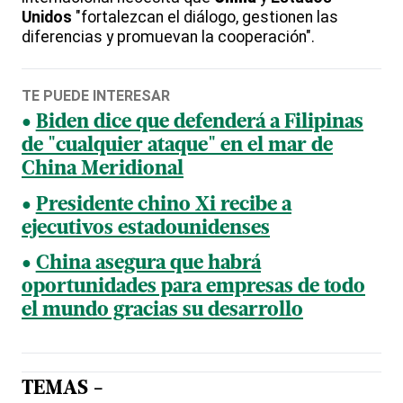
Unidos
"fortalezcan el diálogo, gestionen las
diferencias y promuevan la cooperación".
TE PUEDE INTERESAR
Biden dice que defenderá a Filipinas
de "cualquier ataque" en el mar de
China Meridional
Presidente chino Xi recibe a
ejecutivos estadounidenses
China asegura que habrá
oportunidades para empresas de todo
el mundo gracias su desarrollo
TEMAS -