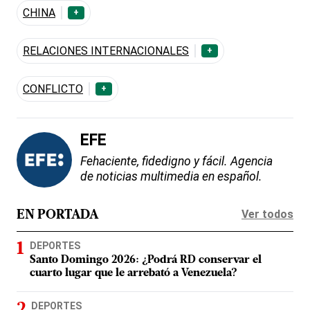
CHINA
+
RELACIONES INTERNACIONALES
+
CONFLICTO
+
EFE
Fehaciente, fidedigno y fácil. Agencia
de noticias multimedia en español.
Ver todos
EN PORTADA
DEPORTES
Santo Domingo 2026: ¿Podrá RD conservar el
cuarto lugar que le arrebató a Venezuela?
DEPORTES