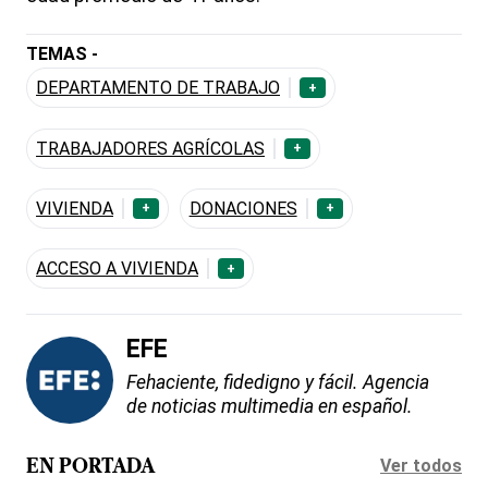
TEMAS -
DEPARTAMENTO DE TRABAJO
+
TRABAJADORES AGRÍCOLAS
+
VIVIENDA
DONACIONES
+
+
ACCESO A VIVIENDA
+
EFE
Fehaciente, fidedigno y fácil. Agencia
de noticias multimedia en español.
Ver todos
EN PORTADA