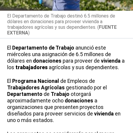
El Departamento de Trabajo destinó 6.5 millones de
dólares en donaciones para proveer vivienda a
trabajadores agrícolas y sus dependientes. (
FUENTE
EXTERNA
)
El
Departamento
de Trabajo
anunció este
miércoles una asignación de 6.5 millones de
dólares en
donaciones
para proveer de
vivienda
a
los
trabajadores
agrícolas y sus dependientes.
El
Programa
Nacional
de Empleos de
Trabajadores Agrícolas
gestionado por el
Departamento
de
Trabajo
otorgará
aproximadamente ocho
donaciones
a
organizaciones que presenten proyectos
diseñados para proveer servicios de
vivienda
en
uno o más estados.