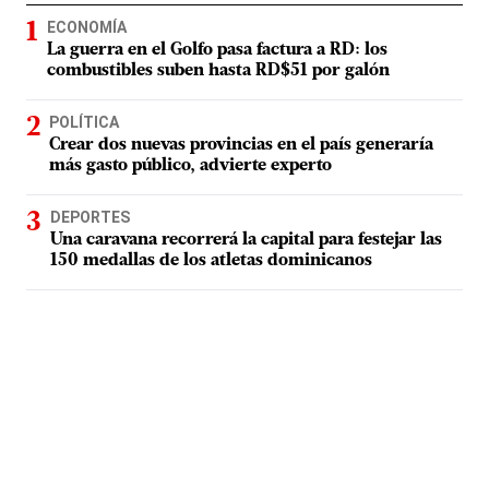
ECONOMÍA
La guerra en el Golfo pasa factura a RD: los
combustibles suben hasta RD$51 por galón
POLÍTICA
Crear dos nuevas provincias en el país generaría
más gasto público, advierte experto
DEPORTES
Una caravana recorrerá la capital para festejar las
150 medallas de los atletas dominicanos