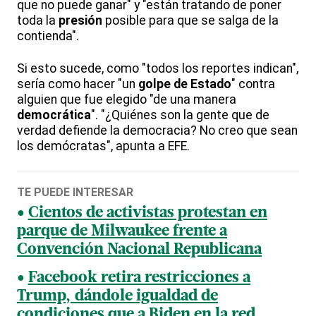
que no puede ganar" y "están tratando de poner
toda la
presión
posible para que se salga de la
contienda".
Si esto sucede, como "todos los reportes indican",
sería como hacer "un
golpe de Estado
" contra
alguien que fue elegido "de una manera
democrática
". "¿Quiénes son la gente que de
verdad defiende la democracia? No creo que sean
los demócratas", apunta a EFE.
TE PUEDE INTERESAR
Cientos de activistas protestan en
parque de Milwaukee frente a
Convención Nacional Republicana
Facebook retira restricciones a
Trump, dándole igualdad de
condiciones que a Biden en la red