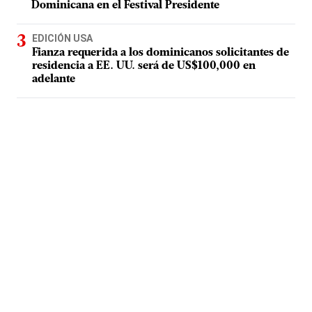
Dominicana en el Festival Presidente
EDICIÓN USA
Fianza requerida a los dominicanos solicitantes de
residencia a EE. UU. será de US$100,000 en
adelante