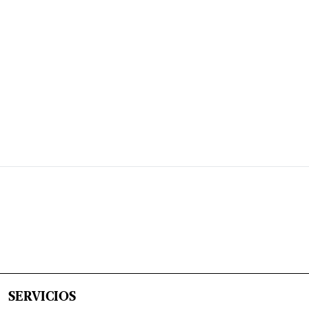
SERVICIOS