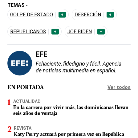
TEMAS -
GOLPE DE ESTADO
DESERCIÓN
+
+
REPUBLICANOS
JOE BIDEN
+
+
EFE
Fehaciente, fidedigno y fácil. Agencia
de noticias multimedia en español.
Ver todos
EN PORTADA
ACTUALIDAD
En la carrera por vivir más, las dominicanas llevan
seis años de ventaja
REVISTA
Katy Perry actuará por primera vez en República