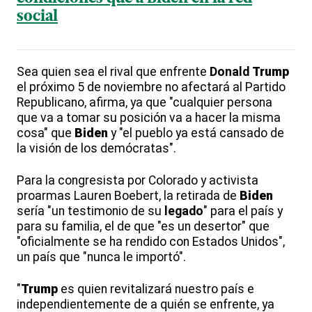
social
Sea quien sea el rival que enfrente
Donald
Trump
el próximo 5 de noviembre no afectará al Partido
Republicano, afirma, ya que "cualquier persona
que va a tomar su posición va a hacer la misma
cosa" que
Biden
y "el pueblo ya está cansado de
la visión de los demócratas".
Para la congresista por Colorado y activista
proarmas Lauren Boebert, la retirada de
Biden
sería "un testimonio de su
legado
" para el país y
para su familia, el de que "es un desertor" que
"oficialmente se ha rendido con Estados Unidos",
un país que "nunca le importó".
"
Trump
es quien revitalizará nuestro país e
independientemente de a quién se enfrente, ya