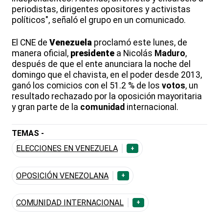
periodistas, dirigentes opositores y activistas
políticos", señaló el grupo en un comunicado.
El CNE de
Venezuela
proclamó este lunes, de
manera oficial,
presidente
a Nicolás
Maduro
,
después de que el ente anunciara la noche del
domingo que el chavista, en el poder desde 2013,
ganó los comicios con el 51.2 % de los
votos
, un
resultado rechazado por la oposición mayoritaria
y gran parte de la
comunidad
internacional.
TEMAS -
ELECCIONES EN VENEZUELA
+
OPOSICIÓN VENEZOLANA
+
COMUNIDAD INTERNACIONAL
+