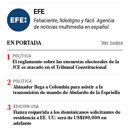
EFE
Fehaciente, fidedigno y fácil. Agencia
de noticias multimedia en español.
Ver todos
EN PORTADA
POLÍTICA
El reglamento sobre las encuestas electorales de la
JCE es atacado en el Tribunal Constitucional
POLÍTICA
Abinader llega a Colombia para asistir a la
transmisión de mando de Abelardo de la Espriella
EDICIÓN USA
Fianza requerida a los dominicanos solicitantes de
residencia a EE. UU. será de US$100,000 en
adelante