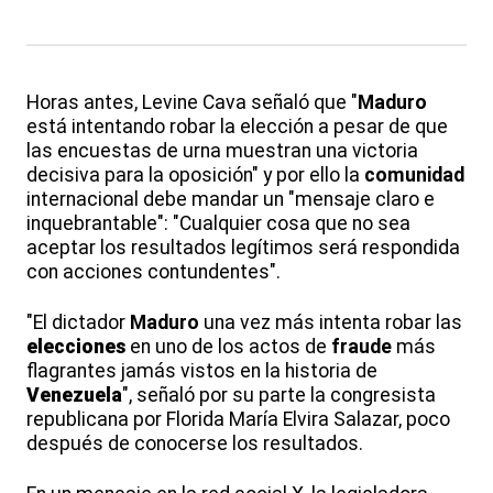
Horas antes, Levine Cava señaló que "
Maduro
está intentando robar la elección a pesar de que
las encuestas de urna muestran una victoria
decisiva para la oposición" y por ello la
comunidad
internacional debe mandar un "mensaje claro e
inquebrantable": "Cualquier cosa que no sea
aceptar los resultados legítimos será respondida
con acciones contundentes".
"El dictador
Maduro
una vez más intenta robar las
elecciones
en uno de los actos de
fraude
más
flagrantes jamás vistos en la historia de
Venezuela
", señaló por su parte la congresista
republicana por Florida María Elvira Salazar, poco
después de conocerse los resultados.