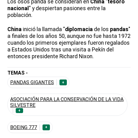
Los osos panda se consideran en
China
"
tesoro
nacional
" y despiertan pasiones entre la
población.
China
inició la llamada "
diplomacia
de los
pandas
"
a finales de los años 50, aunque no fue hasta 1972
cuando los primeros ejemplares fueron regalados
a Estados Unidos tras una visita a Pekín del
entonces presidente Richard Nixon.
TEMAS -
PANDAS GIGANTES
+
ASOCIACIÓN PARA LA CONSERVACIÓN DE LA VIDA
SILVESTRE
+
BOEING 777
+