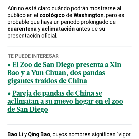
Aún no está claro cuándo podrán mostrarse al
público en el
zoológico
de
Washington
, pero es
probable que haya un periodo prolongado de
cuarentena
y
aclimatación
antes de su
presentación oficial.
TE PUEDE INTERESAR
El Zoo de San Diego presenta a Xin
Bao y a Yun Chuan, dos pandas
gigantes traídos de China
Pareja de pandas de China se
aclimatan a su nuevo hogar en el zoo
de San Diego
Bao Li
y
Qing Bao
, cuyos nombres significan "vigor