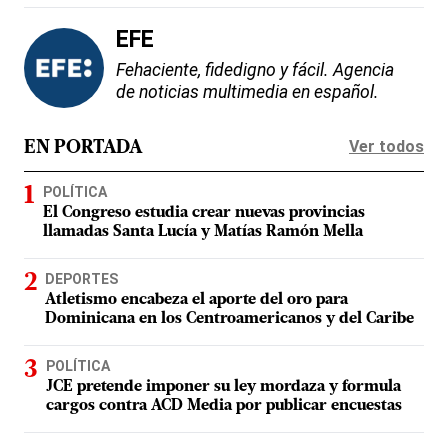
EFE
Fehaciente, fidedigno y fácil. Agencia
de noticias multimedia en español.
Ver todos
EN PORTADA
POLÍTICA
El Congreso estudia crear nuevas provincias
llamadas Santa Lucía y Matías Ramón Mella
DEPORTES
Atletismo encabeza el aporte del oro para
Dominicana en los Centroamericanos y del Caribe
POLÍTICA
JCE pretende imponer su ley mordaza y formula
cargos contra ACD Media por publicar encuestas