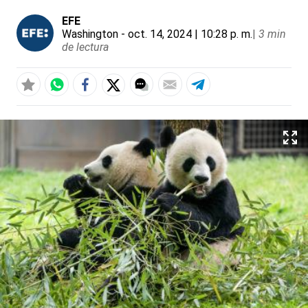
EFE
Washington
- oct. 14, 2024 | 10:28 p. m.
|
3 min
de lectura