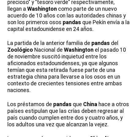
precioso" y "tesoro verde" respectivamente,
llegan a
Washington
como parte de un nuevo
acuerdo de 10 años con las autoridades chinas y
son los primeros osos
pandas
que Pekín envía a la
capital estadounidense en 24 años.
La partida de la anterior familia de
pandas
del
Zoológico
Nacional de
Washington
el pasado 10
de noviembre suscitó inquietud entre los
aficionados estadounidenses, ya que algunos
temían que esta retirada fuese parte de una
estrategia china para llevarse a los osos en un
contexto de crecientes tensiones entre ambas
naciones.
Los préstamos de
pandas
que
China
hace a otros
países estipulan que las crías deben regresar al
país cuando cumplen entre dos y cuatro años, y
los adultos una vez que alcanzan la vejez.