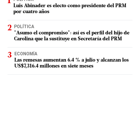
Luis Abinader es electo como presidente del PRM
por cuatro años
POLÍTICA
"Asumo el compromiso": así es el perfil del hijo de
Carolina que la sustituye en Secretaría del PRM
ECONOMÍA
Las remesas aumentan 6.4 % a julio y alcanzan los
US$7,316.4 millones en siete meses