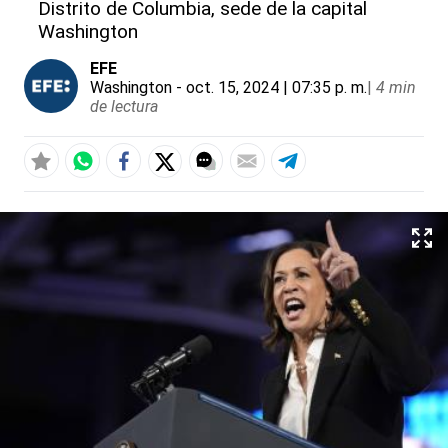
Distrito de Columbia, sede de la capital
Washington
EFE
Washington
- oct. 15, 2024 | 07:35 p. m.
|
4 min
de lectura