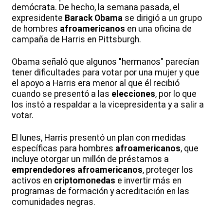
demócrata. De hecho, la semana pasada, el
expresidente
Barack Obama
se dirigió a un grupo
de hombres
afroamericanos
en una oficina de
campaña de Harris en Pittsburgh.
Obama señaló que algunos "hermanos" parecían
tener dificultades para votar por una mujer y que
el apoyo a Harris era menor al que él recibió
cuando se presentó a las
elecciones
, por lo que
los instó a respaldar a la vicepresidenta y a salir a
votar.
El lunes, Harris presentó un plan con medidas
específicas para hombres
afroamericanos
, que
incluye otorgar un millón de préstamos a
emprendedores
afroamericanos
, proteger los
activos en
criptomonedas
e invertir más en
programas de formación y acreditación en las
comunidades negras.