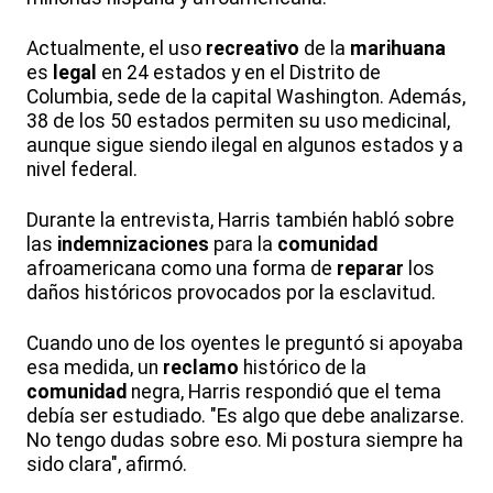
Actualmente, el uso
recreativo
de la
marihuana
es
legal
en 24 estados y en el Distrito de
Columbia, sede de la capital Washington. Además,
38 de los 50 estados permiten su uso medicinal,
aunque sigue siendo ilegal en algunos estados y a
nivel federal.
Durante la entrevista, Harris también habló sobre
las
indemnizaciones
para la
comunidad
afroamericana como una forma de
reparar
los
daños históricos provocados por la esclavitud.
Cuando uno de los oyentes le preguntó si apoyaba
esa medida, un
reclamo
histórico de la
comunidad
negra, Harris respondió que el tema
debía ser estudiado. "Es algo que debe analizarse.
No tengo dudas sobre eso. Mi postura siempre ha
sido clara", afirmó.