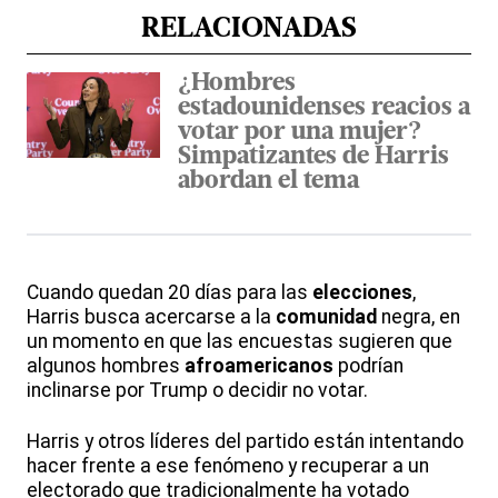
RELACIONADAS
¿Hombres
estadounidenses reacios a
votar por una mujer?
Simpatizantes de Harris
abordan el tema
Cuando quedan 20 días para las
elecciones
,
Harris busca acercarse a la
comunidad
negra, en
un momento en que las encuestas sugieren que
algunos hombres
afroamericanos
podrían
inclinarse por Trump o decidir no votar.
Harris y otros líderes del partido están intentando
hacer frente a ese fenómeno y recuperar a un
electorado que tradicionalmente ha votado