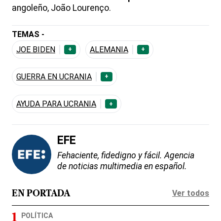
angoleño, João Lourenço.
TEMAS -
JOE BIDEN
ALEMANIA
+
+
GUERRA EN UCRANIA
+
AYUDA PARA UCRANIA
+
EFE
Fehaciente, fidedigno y fácil. Agencia
de noticias multimedia en español.
Ver todos
EN PORTADA
POLÍTICA