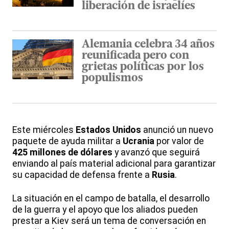
liberación de israelíes
Alemania celebra 34 años
reunificada pero con
grietas políticas por los
populismos
Este miércoles
Estados Unidos
anunció un nuevo
paquete de ayuda militar a
Ucrania
por valor de
425 millones de dólares
y avanzó que seguirá
enviando al país material adicional para garantizar
su capacidad de defensa frente a
Rusia
.
La situación en el campo de batalla, el desarrollo
de la guerra y el apoyo que los aliados pueden
prestar a Kiev será un tema de conversación en