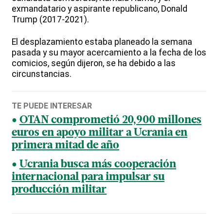
exmandatario y aspirante republicano, Donald
Trump (2017-2021).
El desplazamiento estaba planeado la semana
pasada y su mayor acercamiento a la fecha de los
comicios, según dijeron, se ha debido a las
circunstancias.
TE PUEDE INTERESAR
OTAN comprometió 20,900 millones
euros en apoyo militar a Ucrania en
primera mitad de año
Ucrania busca más cooperación
internacional para impulsar su
producción militar