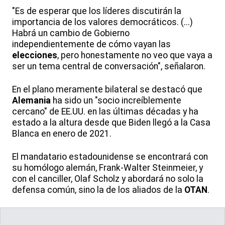
"Es de esperar que los líderes discutirán la
importancia de los valores democráticos. (...)
Habrá un cambio de Gobierno
independientemente de cómo vayan las
elecciones
, pero honestamente no veo que vaya a
ser un tema central de conversación", señalaron.
En el plano meramente bilateral se destacó que
Alemania
ha sido un "socio increíblemente
cercano" de EE.UU. en las últimas décadas y ha
estado a la altura desde que Biden llegó a la Casa
Blanca en enero de 2021.
El mandatario estadounidense se encontrará con
su homólogo alemán, Frank-Walter Steinmeier, y
con el canciller, Olaf Scholz y abordará no solo la
defensa común, sino la de los aliados de la
OTAN
.