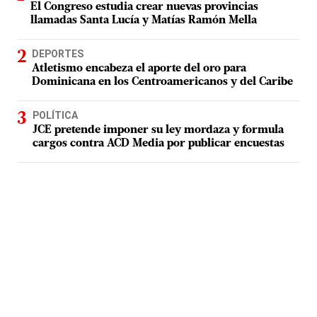
El Congreso estudia crear nuevas provincias
llamadas Santa Lucía y Matías Ramón Mella
DEPORTES
Atletismo encabeza el aporte del oro para
Dominicana en los Centroamericanos y del Caribe
POLÍTICA
JCE pretende imponer su ley mordaza y formula
cargos contra ACD Media por publicar encuestas