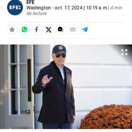
EFE
Washington
- oct. 17, 2024 | 10:19 a. m.
|
4 min
de lectura