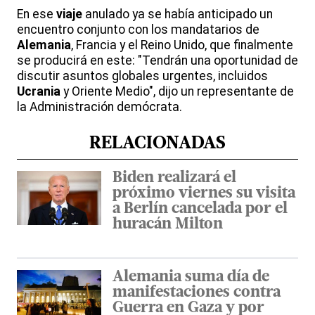
En ese
viaje
anulado ya se había anticipado un
encuentro conjunto con los mandatarios de
Alemania
, Francia y el Reino Unido, que finalmente
se producirá en este: "Tendrán una oportunidad de
discutir asuntos globales urgentes, incluidos
Ucrania
y Oriente Medio", dijo un representante de
la Administración demócrata.
RELACIONADAS
Biden realizará el
próximo viernes su visita
a Berlín cancelada por el
huracán Milton
Alemania suma día de
manifestaciones contra
Guerra en Gaza y por