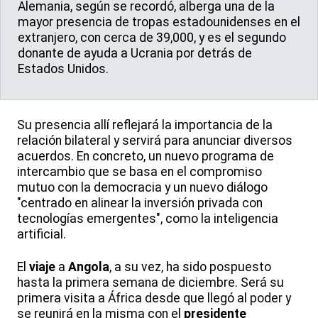
Alemania, según se recordó, alberga una de la
mayor presencia de tropas estadounidenses en el
extranjero, con cerca de 39,000, y es el segundo
donante de ayuda a Ucrania por detrás de
Estados Unidos.
Su presencia allí reflejará la importancia de la
relación bilateral y servirá para anunciar diversos
acuerdos. En concreto, un nuevo programa de
intercambio que se basa en el compromiso
mutuo con la democracia y un nuevo diálogo
"centrado en alinear la inversión privada con
tecnologías emergentes", como la inteligencia
artificial.
El
viaje
a
Angola
, a su vez, ha sido pospuesto
hasta la primera semana de diciembre. Será su
primera visita a África desde que llegó al poder y
se reunirá en la misma con el
presidente