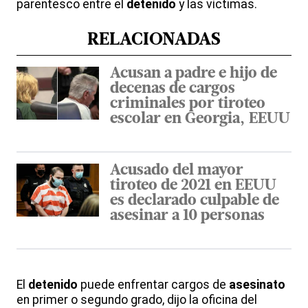
parentesco entre el
detenido
y las víctimas.
RELACIONADAS
Acusan a padre e hijo de
decenas de cargos
criminales por tiroteo
escolar en Georgia, EEUU
Acusado del mayor
tiroteo de 2021 en EEUU
es declarado culpable de
asesinar a 10 personas
El
detenido
puede enfrentar cargos de
asesinato
en primer o segundo grado, dijo la oficina del