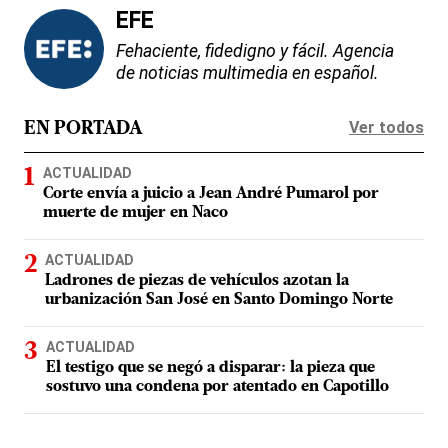
EFE
Fehaciente, fidedigno y fácil. Agencia
de noticias multimedia en español.
Ver todos
EN PORTADA
ACTUALIDAD
Corte envía a juicio a Jean André Pumarol por
muerte de mujer en Naco
ACTUALIDAD
Ladrones de piezas de vehículos azotan la
urbanización San José en Santo Domingo Norte
ACTUALIDAD
El testigo que se negó a disparar: la pieza que
sostuvo una condena por atentado en Capotillo