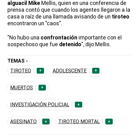
alguacil
Mike
Mellis, quien en una conferencia de
prensa contó que cuando los agentes llegaron a la
casa a raíz de una llamada avisando de un
tiroteo
encontraron un "caos".
"No hubo una
confrontación
importante con el
sospechoso que fue
detenido
", dijo Mellis.
TEMAS -
TIROTEO
ADOLESCENTE
+
+
MUERTOS
+
INVESTIGACIÓN POLICIAL
+
ASESINATO
TIROTEO MORTAL
+
+