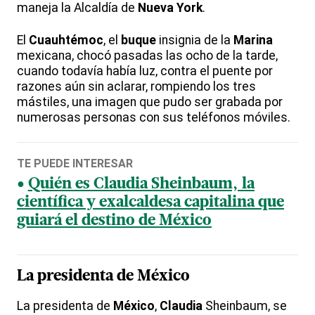
maneja la Alcaldía de
Nueva
York
.
El
Cuauhtémoc
, el
buque
insignia de la
Marina
mexicana, chocó pasadas las ocho de la tarde,
cuando todavía había luz, contra el puente por
razones aún sin aclarar, rompiendo los tres
mástiles, una imagen que pudo ser grabada por
numerosas personas con sus teléfonos móviles.
TE PUEDE INTERESAR
Quién es Claudia Sheinbaum, la
científica y exalcaldesa capitalina que
guiará el destino de México
La presidenta de
México
La presidenta de
México
,
Claudia
Sheinbaum, se