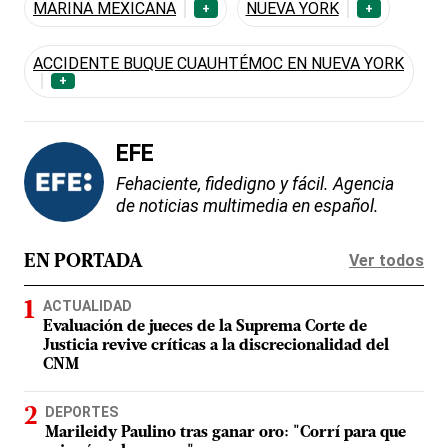
MARINA MEXICANA
NUEVA YORK
+
+
ACCIDENTE BUQUE CUAUHTÉMOC EN NUEVA YORK
+
EFE
Fehaciente, fidedigno y fácil. Agencia
de noticias multimedia en español.
Ver todos
EN PORTADA
ACTUALIDAD
Evaluación de jueces de la Suprema Corte de
Justicia revive críticas a la discrecionalidad del
CNM
DEPORTES
Marileidy Paulino tras ganar oro: "Corrí para que