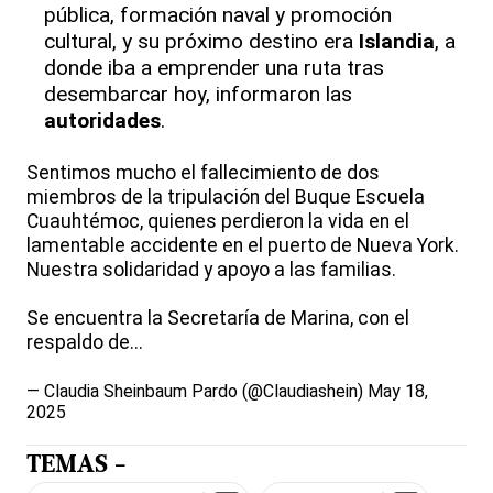
pública, formación naval y promoción
cultural, y su próximo destino era
Islandia
, a
donde iba a emprender una ruta tras
desembarcar hoy, informaron las
autoridades
.
Sentimos mucho el fallecimiento de dos
miembros de la tripulación del Buque Escuela
Cuauhtémoc, quienes perdieron la vida en el
lamentable accidente en el puerto de Nueva York.
Nuestra solidaridad y apoyo a las familias.
Se encuentra la Secretaría de Marina, con el
respaldo de...
— Claudia Sheinbaum Pardo (@Claudiashein)
May 18,
2025
TEMAS -