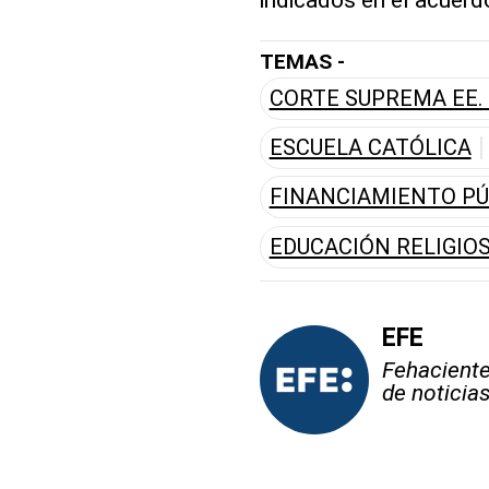
TEMAS -
CORTE SUPREMA EE. 
ESCUELA CATÓLICA
FINANCIAMIENTO PÚ
EDUCACIÓN RELIGIO
EFE
Fehaciente,
de noticia