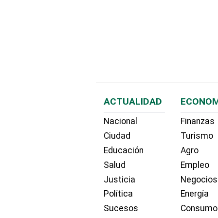
ACTUALIDAD
ECONOM
Nacional
Finanzas
Ciudad
Turismo
Educación
Agro
Salud
Empleo
Justicia
Negocios
Política
Energía
Sucesos
Consumo