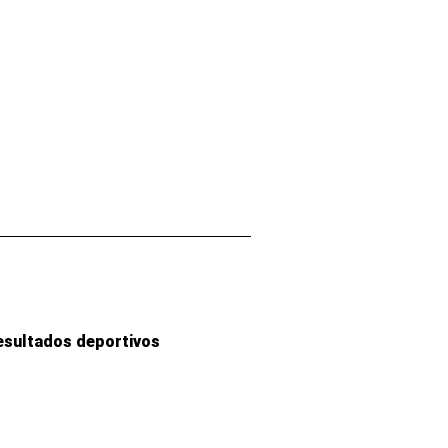
esultados deportivos