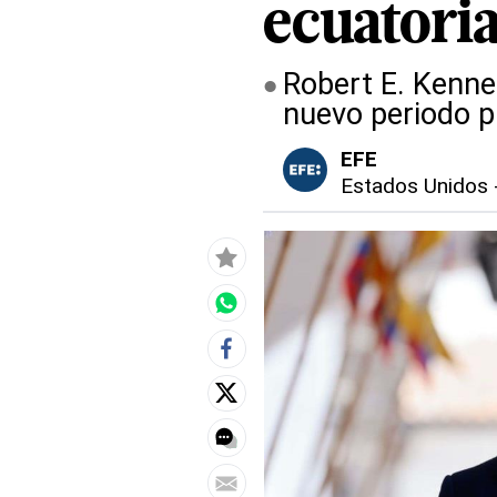
ecuatori
Robert E. Kenne
nuevo periodo p
EFE
Estados Unidos