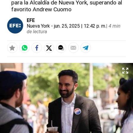
para la Alcaldía de Nueva York, superando al
favorito Andrew Cuomo
EFE
Nueva York
- jun. 25, 2025 | 12:42 p. m.
|
4 min
de lectura