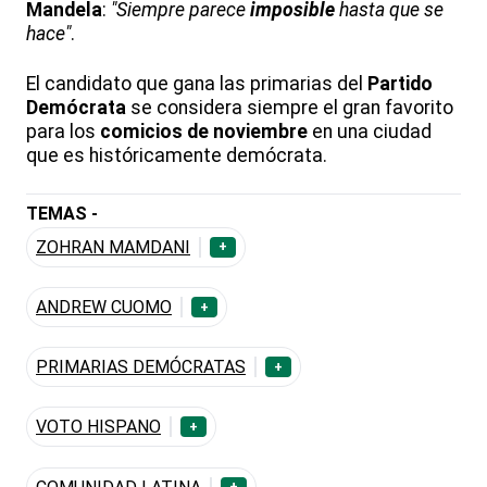
Mandela
:
"Siempre parece
imposible
hasta que se
hace"
.
El candidato que gana las primarias del
Partido
Demócrata
se considera siempre el gran favorito
para los
comicios de noviembre
en una ciudad
que es históricamente demócrata.
TEMAS -
ZOHRAN MAMDANI
+
ANDREW CUOMO
+
PRIMARIAS DEMÓCRATAS
+
VOTO HISPANO
+
+