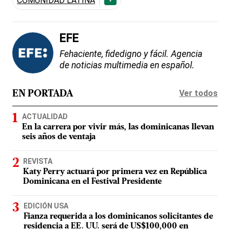
COMUNIDAD LATINA
EFE
Fehaciente, fidedigno y fácil. Agencia
de noticias multimedia en español.
Ver todos
EN PORTADA
ACTUALIDAD
En la carrera por vivir más, las dominicanas llevan
seis años de ventaja
REVISTA
Katy Perry actuará por primera vez en República
Dominicana en el Festival Presidente
EDICIÓN USA
Fianza requerida a los dominicanos solicitantes de
residencia a EE. UU. será de US$100,000 en