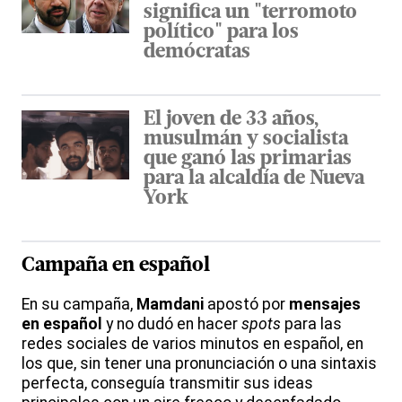
significa un "terromoto
político" para los
demócratas
El joven de 33 años,
musulmán y socialista
que ganó las primarias
para la alcaldía de Nueva
York
Campaña en español
En su campaña,
Mamdani
apostó por
mensajes
en español
y no dudó en hacer
spots
para las
redes sociales de varios minutos en español, en
los que, sin tener una pronunciación o una sintaxis
perfecta, conseguía transmitir sus ideas