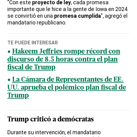
"Con este
proyecto de ley
, cada promesa
importante que le hice a la gente de Iowa en 2024
se convirtió en una
promesa cumplida
", agregó el
mandatario republicano.
TE PUEDE INTERESAR
Hakeem Jeffries rompe récord con
discurso de 8.5 horas contra el plan
fiscal de Trump
La Cámara de Representantes de EE.
UU. aprueba el polémico plan fiscal de
Trump
Trump criticó a demócratas
Durante su intervención, el mandatario