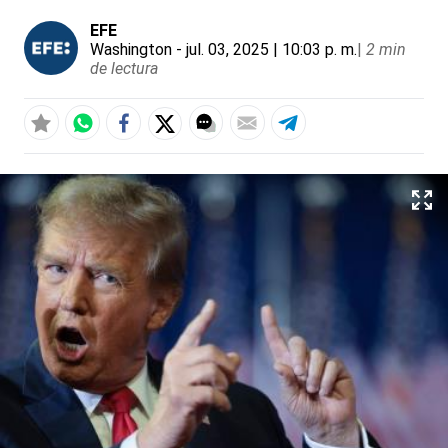
EFE
Washington
- jul. 03, 2025 | 10:03 p. m.
|
2 min
de lectura