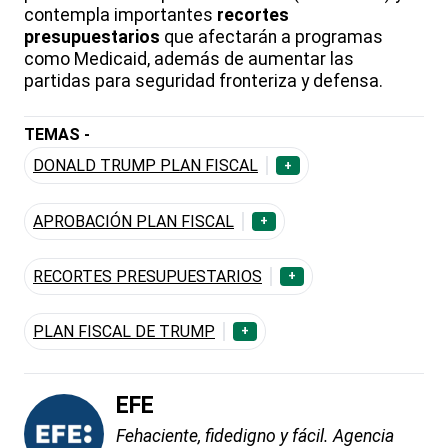
contempla importantes
recortes
presupuestarios
que afectarán a programas
como Medicaid, además de aumentar las
partidas para seguridad fronteriza y defensa.
TEMAS -
DONALD TRUMP PLAN FISCAL
+
APROBACIÓN PLAN FISCAL
+
RECORTES PRESUPUESTARIOS
+
PLAN FISCAL DE TRUMP
+
EFE
Fehaciente, fidedigno y fácil. Agencia