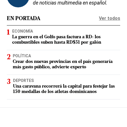
de noticias multimedia en español.
Ver todos
EN PORTADA
ECONOMÍA
La guerra en el Golfo pasa factura a RD: los
combustibles suben hasta RD$51 por galón
POLÍTICA
Crear dos nuevas provincias en el país generaría
más gasto público, advierte experto
DEPORTES
Una caravana recorrerá la capital para festejar las
150 medallas de los atletas dominicanos