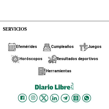
SERVICIOS
Efemérides
Cumpleaños
Juegos
Horóscopos
Resultados deportivos
Herramientas