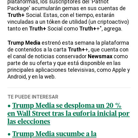
plataformas, los suscriptores del 'Patriot
Package' acumularán gemas en sus cuentas de
Truth+
Social. Estas, con el tiempo, estarán
vinculadas a un tóken de utilidad (un criptoactivo)
tanto en
Truth+
Social como
Truth+
+", agrega.
Trump Media
estrenó esta semana la plataforma
de contenidos a la carta
Truth+
+, que cuenta con
el canal de noticias conservador
Newsmax
como
parte de su oferta y que está disponible en las
principales aplicaciones televisivas, como Apple y
Android, y en la web.
TE PUEDE INTERESAR
Trump Media se desploma un 20 %
en Wall Street tras la euforia inicial por
las elecciones
Trump Media sucumbe a la