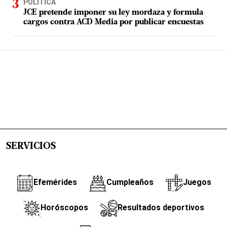
POLÍTICA
JCE pretende imponer su ley mordaza y formula
cargos contra ACD Media por publicar encuestas
SERVICIOS
Efemérides
Cumpleaños
Juegos
Horóscopos
Resultados deportivos