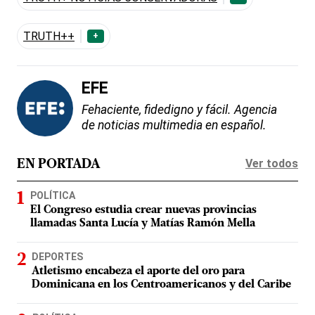
TRUTH++
+
EFE
Fehaciente, fidedigno y fácil. Agencia
de noticias multimedia en español.
Ver todos
EN PORTADA
POLÍTICA
El Congreso estudia crear nuevas provincias
llamadas Santa Lucía y Matías Ramón Mella
DEPORTES
Atletismo encabeza el aporte del oro para
Dominicana en los Centroamericanos y del Caribe