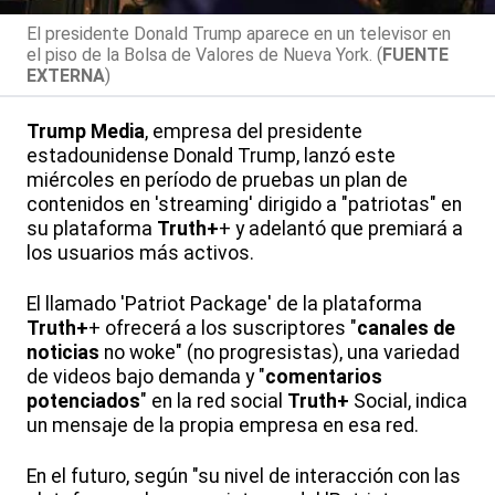
El presidente Donald Trump aparece en un televisor en
el piso de la Bolsa de Valores de Nueva York. (
FUENTE
EXTERNA
)
Trump Media
, empresa del presidente
estadounidense Donald Trump, lanzó este
miércoles en período de pruebas un plan de
contenidos en 'streaming' dirigido a "patriotas" en
su plataforma
Truth+
+ y adelantó que premiará a
los usuarios más activos.
El llamado 'Patriot Package' de la plataforma
Truth+
+ ofrecerá a los suscriptores "
canales de
noticias
no woke" (no progresistas), una variedad
de videos bajo demanda y "
comentarios
potenciados
" en la red social
Truth+
Social, indica
un mensaje de la propia empresa en esa red.
En el futuro, según "su nivel de interacción con las