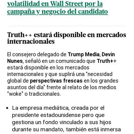
volatilidad en Wall Street por la
campaña y negocio del candidato
Truth++ estará disponible en mercados
internacionales
El consejero delegado de
Trump Media
,
Devin
Nunes
, señaló en un comunicado que
Truth+
+
estará disponible en los mercados
internacionales y que suplirá una "necesidad
global de
perspectivas frescas
en los grandes
asuntos del día" frente al relato de los medios
"woke" o tradicionales.
La empresa mediática, creada por el
presidente estadounidense pero que
gestiona un fondo vinculado a sus hijos
durante su mandato, también está inmersa