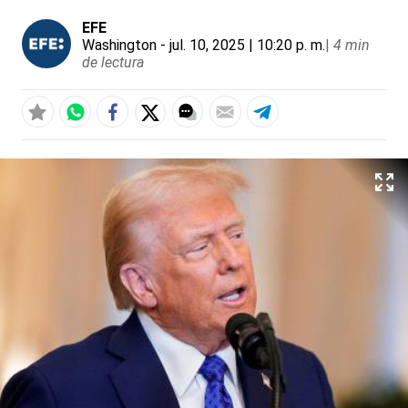
EFE
Washington
- jul. 10, 2025 | 10:20 p. m.
|
4 min
de lectura