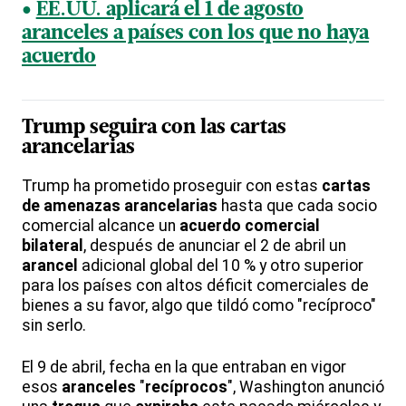
EE.UU. aplicará el 1 de agosto
aranceles a países con los que no haya
acuerdo
Trump seguira con las cartas
arancelarias
Trump ha prometido proseguir con estas
cartas
de amenazas arancelarias
hasta que cada socio
comercial alcance un
acuerdo comercial
bilateral
, después de anunciar el 2 de abril un
arancel
adicional global del 10 % y otro superior
para los países con altos déficit comerciales de
bienes a su favor, algo que tildó como "recíproco"
sin serlo.
El 9 de abril, fecha en la que entraban en vigor
esos
aranceles
"
recíprocos
", Washington anunció