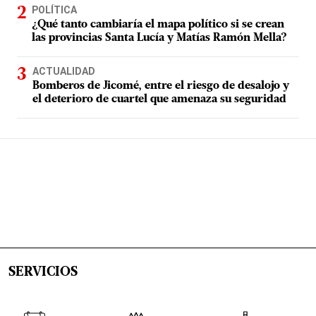
POLÍTICA
¿Qué tanto cambiaría el mapa político si se crean
las provincias Santa Lucía y Matías Ramón Mella?
ACTUALIDAD
Bomberos de Jicomé, entre el riesgo de desalojo y
el deterioro de cuartel que amenaza su seguridad
SERVICIOS