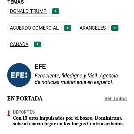
TEMAS -
DONALD TRUMP
+
ACUERDO COMERCIAL
ARANCELES
+
+
CANADÁ
+
EFE
Fehaciente, fidedigno y fácil. Agencia
de noticias multimedia en español.
Ver todos
EN PORTADA
DEPORTES
Con 15 oros impulsados por el boxeo, Dominicana
sube al cuarto lugar en los Juegos Centrocaribeños