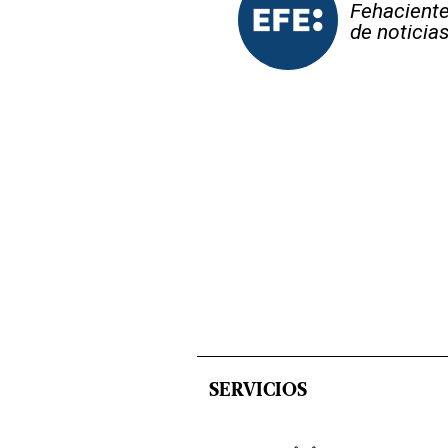
Fehaciente,
de noticia
SERVICIOS