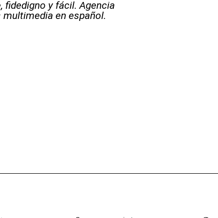
 fidedigno y fácil. Agencia
s multimedia en español.