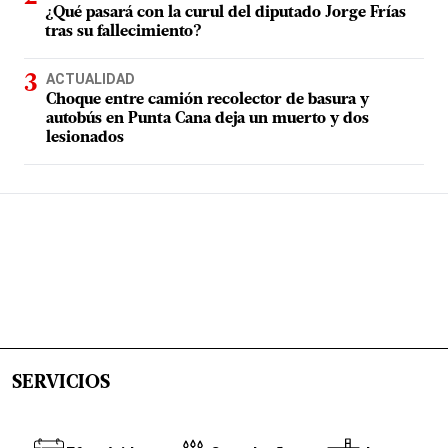
¿Qué pasará con la curul del diputado Jorge Frías
tras su fallecimiento?
ACTUALIDAD
Choque entre camión recolector de basura y
autobús en Punta Cana deja un muerto y dos
lesionados
SERVICIOS