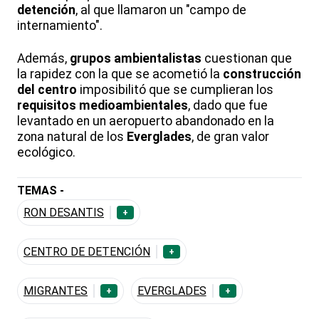
detención
, al que llamaron un "campo de
internamiento".
Además,
grupos ambientalistas
cuestionan que
la rapidez con la que se acometió la
construcción
del centro
imposibilitó que se cumplieran los
requisitos medioambientales
, dado que fue
levantado en un aeropuerto abandonado en la
zona natural de los
Everglades
, de gran valor
ecológico.
TEMAS -
RON DESANTIS
+
CENTRO DE DETENCIÓN
+
MIGRANTES
EVERGLADES
+
+