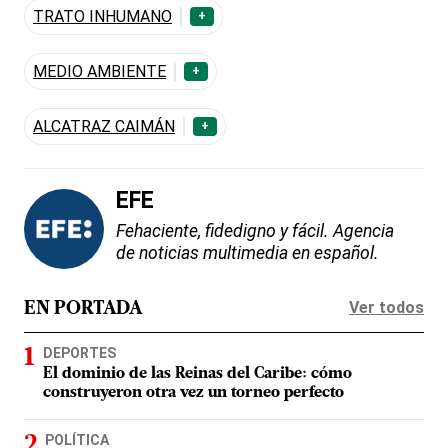
TRATO INHUMANO
+
MEDIO AMBIENTE
+
ALCATRAZ CAIMÁN
+
EFE
Fehaciente, fidedigno y fácil. Agencia
de noticias multimedia en español.
Ver todos
EN PORTADA
DEPORTES
El dominio de las Reinas del Caribe: cómo
construyeron otra vez un torneo perfecto
POLÍTICA