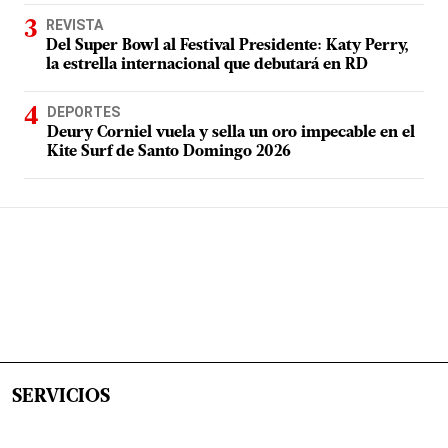
REVISTA
Del Super Bowl al Festival Presidente: Katy Perry,
la estrella internacional que debutará en RD
DEPORTES
Deury Corniel vuela y sella un oro impecable en el
Kite Surf de Santo Domingo 2026
SERVICIOS