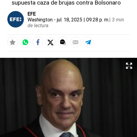
supuesta caza de brujas contra Bolsonaro
EFE
Washington
- jul. 18, 2025 | 09:28 p. m.
|
3 min
de lectura