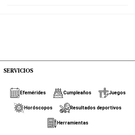
SERVICIOS
Efemérides
Cumpleaños
Juegos
Horóscopos
Resultados deportivos
Herramientas