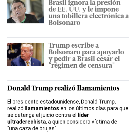
Brasil ignora la presión
de EE. UU. y le impone
una tobillera electrónica a
Bolsonaro
Trump escribe a
Bolsonaro para apoyarlo
y pedir a Brasil cesar el
"régimen de censura"
Donald Trump realizó llamamientos
El presidente estadounidense, Donald Trump,
realizó
llamamientos
en los últimos días para que
se detenga el juicio contra el
líder
ultraderechista
, a quien considera víctima de
"una caza de brujas".