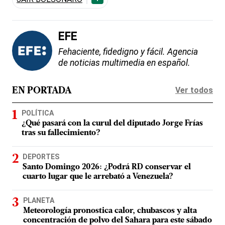
EFE
Fehaciente, fidedigno y fácil. Agencia
de noticias multimedia en español.
Ver todos
EN PORTADA
POLÍTICA
¿Qué pasará con la curul del diputado Jorge Frías
tras su fallecimiento?
DEPORTES
Santo Domingo 2026: ¿Podrá RD conservar el
cuarto lugar que le arrebató a Venezuela?
PLANETA
Meteorología pronostica calor, chubascos y alta
concentración de polvo del Sahara para este sábado