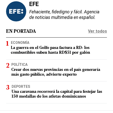
EFE
Fehaciente, fidedigno y fácil. Agencia
de noticias multimedia en español.
Ver todos
EN PORTADA
ECONOMÍA
La guerra en el Golfo pasa factura a RD: los
combustibles suben hasta RD$51 por galón
POLÍTICA
Crear dos nuevas provincias en el país generaría
más gasto público, advierte experto
DEPORTES
Una caravana recorrerá la capital para festejar las
150 medallas de los atletas dominicanos