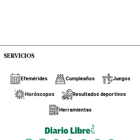
SERVICIOS
Efemérides
Cumpleaños
Juegos
Horóscopos
Resultados deportivos
Herramientas