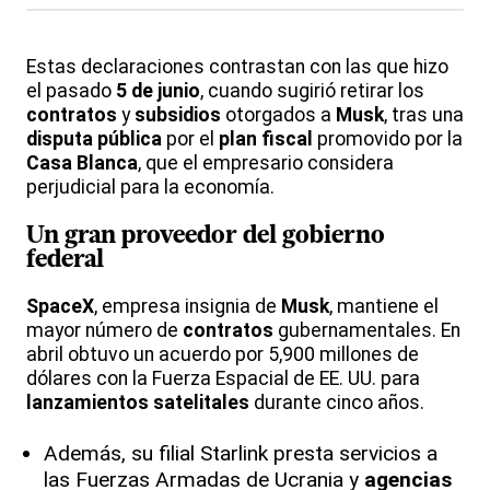
Estas declaraciones contrastan con las que hizo
el pasado
5 de junio
, cuando sugirió retirar los
contratos
y
subsidios
otorgados a
Musk
, tras una
disputa pública
por el
plan fiscal
promovido por la
Casa Blanca
, que el empresario considera
perjudicial para la economía.
Un gran proveedor del gobierno
federal
SpaceX
, empresa insignia de
Musk
, mantiene el
mayor número de
contratos
gubernamentales. En
abril obtuvo un acuerdo por 5,900 millones de
dólares con la Fuerza Espacial de EE. UU. para
lanzamientos satelitales
durante cinco años.
Además, su filial Starlink presta servicios a
las Fuerzas Armadas de Ucrania y
agencias