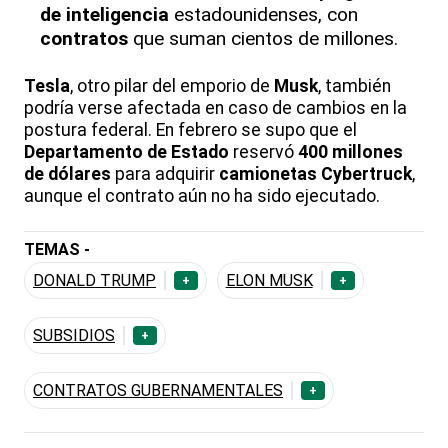
de inteligencia
estadounidenses, con
contratos
que suman cientos de millones.
Tesla
, otro pilar del emporio de
Musk
, también
podría verse afectada en caso de cambios en la
postura federal. En febrero se supo que el
Departamento de Estado
reservó
400 millones
de dólares
para adquirir
camionetas Cybertruck
,
aunque el contrato aún no ha sido ejecutado.
TEMAS -
DONALD TRUMP
ELON MUSK
+
+
SUBSIDIOS
+
CONTRATOS GUBERNAMENTALES
+