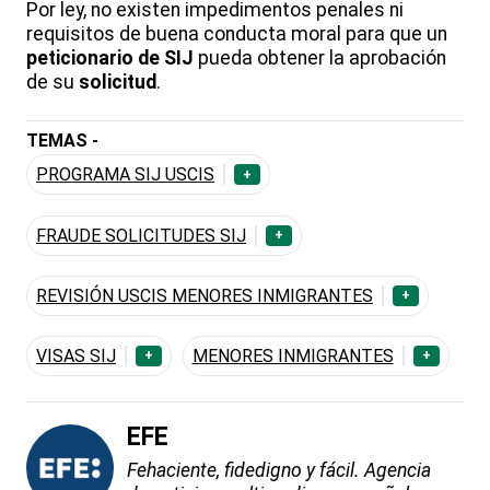
Por ley, no existen impedimentos penales ni
requisitos de buena conducta moral para que un
peticionario de SIJ
pueda obtener la aprobación
de su
solicitud
.
TEMAS -
PROGRAMA SIJ USCIS
+
FRAUDE SOLICITUDES SIJ
+
REVISIÓN USCIS MENORES INMIGRANTES
+
VISAS SIJ
MENORES INMIGRANTES
+
+
EFE
Fehaciente, fidedigno y fácil. Agencia