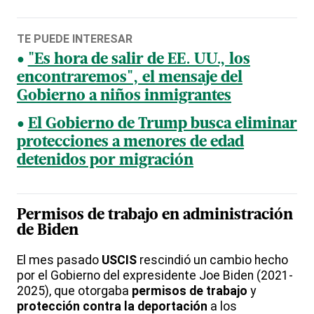
TE PUEDE INTERESAR
"Es hora de salir de EE. UU., los
encontraremos", el mensaje del
Gobierno a niños inmigrantes
El Gobierno de Trump busca eliminar
protecciones a menores de edad
detenidos por migración
Permisos de trabajo en administración
de Biden
El mes pasado
USCIS
rescindió un cambio hecho
por el Gobierno del expresidente Joe Biden (2021-
2025), que otorgaba
permisos de trabajo
y
protección contra la deportación
a los