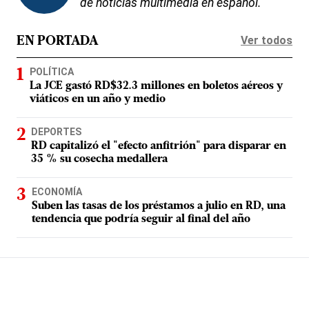
de noticias multimedia en español.
Ver todos
EN PORTADA
POLÍTICA
La JCE gastó RD$32.3 millones en boletos aéreos y
viáticos en un año y medio
DEPORTES
RD capitalizó el "efecto anfitrión" para disparar en
35 % su cosecha medallera
ECONOMÍA
Suben las tasas de los préstamos a julio en RD, una
tendencia que podría seguir al final del año