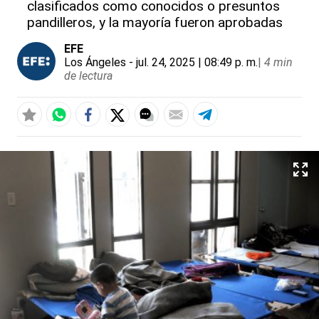
clasificados como conocidos o presuntos
pandilleros, y la mayoría fueron aprobadas
EFE
Los Ángeles
- jul. 24, 2025 | 08:49 p. m.
|
4 min
de lectura