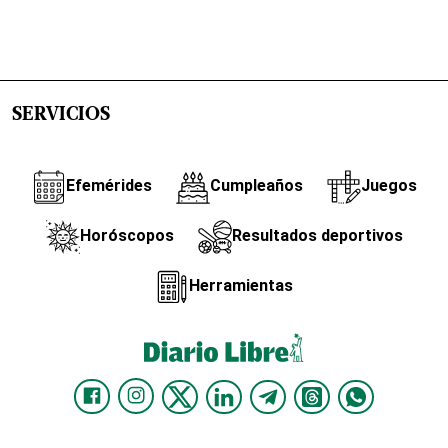
SERVICIOS
Efemérides
Cumpleaños
Juegos
Horóscopos
Resultados deportivos
Herramientas