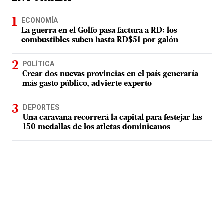
ECONOMÍA
La guerra en el Golfo pasa factura a RD: los
combustibles suben hasta RD$51 por galón
POLÍTICA
Crear dos nuevas provincias en el país generaría
más gasto público, advierte experto
DEPORTES
Una caravana recorrerá la capital para festejar las
150 medallas de los atletas dominicanos