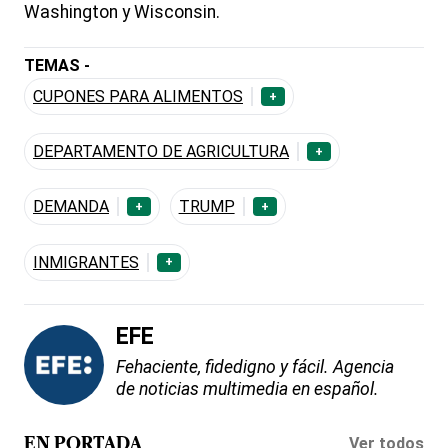
Washington y Wisconsin.
TEMAS -
CUPONES PARA ALIMENTOS
+
DEPARTAMENTO DE AGRICULTURA
+
DEMANDA
TRUMP
+
+
INMIGRANTES
+
EFE
Fehaciente, fidedigno y fácil. Agencia
de noticias multimedia en español.
Ver todos
EN PORTADA