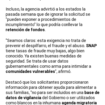
Incluso, la agencia advirtió a los estados la
pasada semana que de ignorar la solicitud se
"pueden exponer a procedimientos de
incumplimiento" lo que podría conllevar la
retención de fondos
.
"Seamos claros: esta exigencia no trata de
prevenir el despilfarro, el fraude y el abuso.
SNAP
tiene tasas de fraude muy bajas, algo bien
conocido. Ya existen buenas medidas de
seguridad. Se trata de usar datos
gubernamentales como arma para intimidar a
comunidades vulnerables
", afirmó.
Destacó que los solicitantes proporcionaron
información para obtener ayuda para alimentar a
sus familias, "no para ser incluidos en una
base de
datos de vigilancia
del Gobierno o ser utilizados
como blancos en la inhumana
agenda migratoria