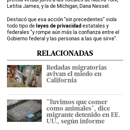
Letitia James, y la de Míchigan, Dana Nessel.
Destacó que esa acción "sin precedentes" viola
todo tipo de
leyes de privacidad
estatales y
federales "y rompe aún más la confianza entre el
Gobierno federal y las personas a las que sirve".
RELACIONADAS
Redadas migratorias
avivan el miedo en
California
"Tuvimos que comer
como animales", dice
migrante detenido en EE.
UU., según informe