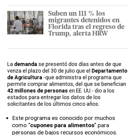
Suben un 111 % los
migrantes detenidos en
Florida tras el regreso de
Trump, alerta HRW
La
demanda
se presentó dos días antes de que
venza el plazo del 30 de julio que el
Departamento
de Agricultura
-que administra el programa que
permite comprar alimentos, del que se benefician
42 millones de personas
en EE. UU.- dio a los
estados para entregar los datos de los
solicitantes de los últimos cinco años.
Este programa es conocido por muchos
como "
cupones para alimentos
" para
personas de bajos recursos económicos.