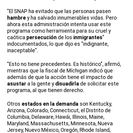
"El SNAP ha evitado que las personas pasen
hambre
y ha salvado innumerables vidas. Pero
ahora esta administración intenta usar este
programa como herramienta para su cruel y
caótica
persecución
de los
inmigrantes
"
indocumentados, lo que dijo es "indignante,
inaceptable".
"Esto no tiene precedentes. Es histórico", afirmó,
mientras que la fiscal de Míchigan indicó que
además de que la acción tiene el impacto de
asustar
a la gente y
disuadirla
de solicitar este
programa, al que tienen derecho.
Otros
estados en la demanda
son Kentucky,
Arizona, Colorado, Connecticut, el Distrito de
Columbia, Delaware, Hawái, Illinois, Maine,
Maryland, Massachusetts, Minnesota, Nueva
Jersey, Nuevo México, Oregón, Rhode Island,