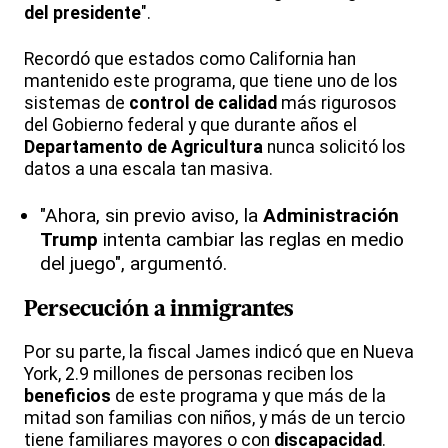
del presidente
".
Recordó que estados como California han
mantenido este programa, que tiene uno de los
sistemas de
control de calidad
más rigurosos
del Gobierno federal y que durante años el
Departamento de Agricultura
nunca solicitó los
datos a una escala tan masiva.
"Ahora, sin previo aviso, la
Administración
Trump
intenta cambiar las reglas en medio
del juego", argumentó.
Persecución a
inmigrantes
Por su parte, la fiscal James indicó que en Nueva
York, 2.9 millones de personas reciben los
beneficios
de este programa y que más de la
mitad son familias con niños, y más de un tercio
tiene familiares mayores o con
discapacidad
.