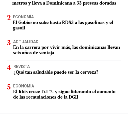
metros y lleva a Dominicana a 33 preseas doradas
ECONOMÍA
El Gobierno sube hasta RD$3 a las gasolinas y el
gasoil
ACTUALIDAD
En la carrera por vivir más, las dominicanas llevan
seis años de ventaja
REVISTA
¿Qué tan saludable puede ser la cerveza?
ECONOMÍA
El Itbis crece 17.1 % y sigue liderando el aumento
de las recaudaciones de la DGII