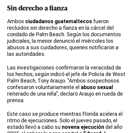
Sin derecho a fianza
Ambos
ciudadanos guatemaltecos
fueron
recluidos sin derecho a fianza en la cárcel del
condado de Palm Beach. Según los documentos
judiciales, la menor denunció el miércoles los
abusos a sus cuidadores, quienes notificaron a
las autoridades.
Las investigaciones confirmaron la veracidad de
los hechos, según indicó el jefe de Policía de West
Palm Beach, Tony Araujo. "Ambos sospechosos
confesaron voluntariamente el
abuso sexual
reiterado de una niña", declaró Araujo en rueda de
prensa.
Este caso se produce mientras Florida acelera el
ritmo de ejecuciones. Solo el jueves pasado, el
estado llevó a cabo su
novena ejecución
del año