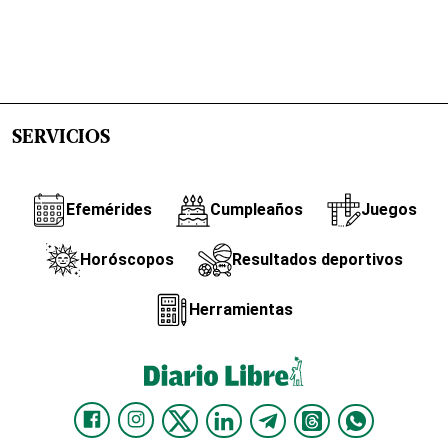
SERVICIOS
Efemérides
Cumpleaños
Juegos
Horóscopos
Resultados deportivos
Herramientas