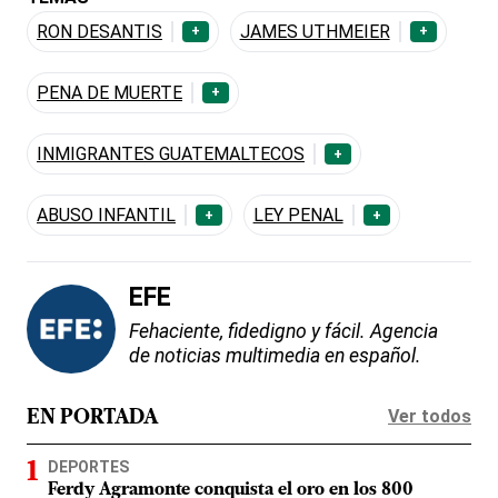
RON DESANTIS
JAMES UTHMEIER
+
+
PENA DE MUERTE
+
INMIGRANTES GUATEMALTECOS
+
ABUSO INFANTIL
LEY PENAL
+
+
EFE
Fehaciente, fidedigno y fácil. Agencia
de noticias multimedia en español.
Ver todos
EN PORTADA
DEPORTES
Ferdy Agramonte conquista el oro en los 800