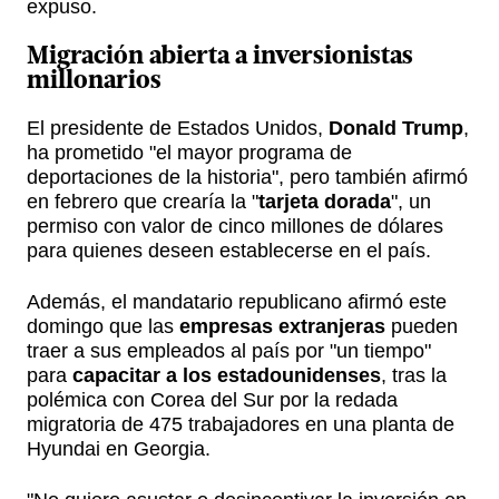
expuso.
Migración abierta a
inversionistas
millonarios
El presidente de Estados Unidos,
Donald Trump
,
ha prometido "el mayor programa de
deportaciones de la historia", pero también afirmó
en febrero que crearía la "
tarjeta dorada
", un
permiso con valor de cinco millones de dólares
para quienes deseen establecerse en el país.
Además, el mandatario republicano afirmó este
domingo que las
empresas extranjeras
pueden
traer a sus empleados al país por "un tiempo"
para
capacitar a los estadounidenses
, tras la
polémica con Corea del Sur por la redada
migratoria de 475 trabajadores en una planta de
Hyundai en Georgia.