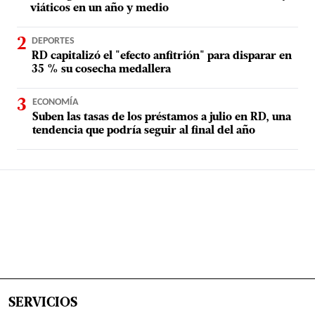
viáticos en un año y medio
DEPORTES
RD capitalizó el "efecto anfitrión" para disparar en
35 % su cosecha medallera
ECONOMÍA
Suben las tasas de los préstamos a julio en RD, una
tendencia que podría seguir al final del año
SERVICIOS