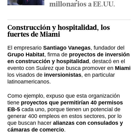
millonarios a EE.UU.
Construcción y hospitalidad
, los
fuertes de
Miami
El empresario
Santiago Vanegas
, fundador del
Grupo Habitat
, firma de
proyectos de inversión
en construcción y hospitalidad
, destacó en el
evento con Suárez que busca promover en
Miami
los visados de
inversionistas
, en particular
latinoamericanos.
Como ejemplo, expuso que esta organización
tiene
proyectos que permitirían 40 permisos
EB-5
cada uno, porque tienen un potencial de
generar 400 empleos en estos sectores, por lo
que buscan hacer
alianzas con consulados y
cámaras de comercio
.