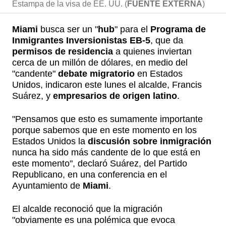
Estampa de la visa de EE. UU. (
FUENTE EXTERNA
)
Miami
busca ser un "
hub
" para el
Programa de
Inmigrantes Inversionistas EB-5
, que da
permisos de residencia
a quienes inviertan
cerca de un millón de dólares, en medio del
"candente"
debate migratorio
en Estados
Unidos, indicaron este lunes el alcalde, Francis
Suárez, y
empresarios de origen latino
.
"Pensamos que esto es sumamente importante
porque sabemos que en este momento en los
Estados Unidos la
discusión sobre inmigración
nunca ha sido más candente de lo que está en
este momento", declaró Suárez, del Partido
Republicano, en una conferencia en el
Ayuntamiento de
Miami
.
El alcalde reconoció que la migración
"obviamente es una polémica que evoca