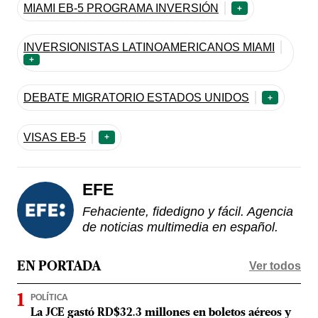
MIAMI EB-5 PROGRAMA INVERSIÓN
+
INVERSIONISTAS LATINOAMERICANOS MIAMI
+
DEBATE MIGRATORIO ESTADOS UNIDOS
+
VISAS EB-5
+
EFE
Fehaciente, fidedigno y fácil. Agencia
de noticias multimedia en español.
Ver todos
EN PORTADA
POLÍTICA
La JCE gastó RD$32.3 millones en boletos aéreos y