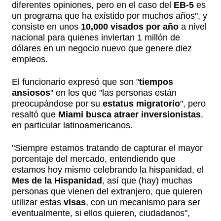
diferentes opiniones, pero en el caso del
EB-5
es
un programa que ha existido por muchos años", y
consiste en unos
10,000 visados por año
a nivel
nacional para quienes inviertan 1 millón de
dólares en un negocio nuevo que genere diez
empleos.
El funcionario expresó que son "
tiempos
ansiosos
" en los que "las personas están
preocupándose por su
estatus migratorio
", pero
resaltó que
Miami busca atraer inversionistas
,
en particular latinoamericanos.
"Siempre estamos tratando de capturar el mayor
porcentaje del mercado, entendiendo que
estamos hoy mismo celebrando la hispanidad, el
Mes de la Hispanidad
, así que (hay) muchas
personas que vienen del extranjero, que quieren
utilizar estas
visas
, con un mecanismo para ser
eventualmente, si ellos quieren, ciudadanos",