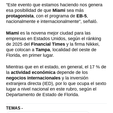
"Este evento que estamos haciendo nos genera
esa posibilidad de que
Miami
sea más
protagonista
, con el programa de
EB-5
,
nacionalmente e internacionalmente", señaló.
Miami
es la novena mejor ciudad para las
empresas en Estados Unidos, según el ránking
de 2025 del
Financial Times
y la firma Nikkei,
que colocan a
Tampa
, localidad del oeste de
Florida, en primer lugar.
Mientras que en el estado, en general, el 17 % de
la
actividad económica
depende de los
negocios internacionales
y la inversión
extranjera directa (IED), por lo que ocupa el sexto
lugar a nivel nacional en este rubro, según el
Departamento de Estado de Florida.
TEMAS -