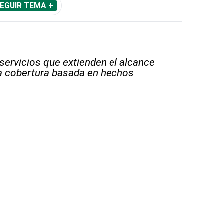
EGUIR TEMA +
 servicios que extienden el alcance
la cobertura basada en hechos