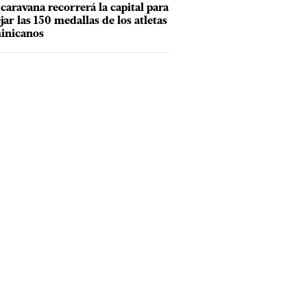
caravana recorrerá la capital para
ejar las 150 medallas de los atletas
inicanos