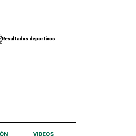
Resultados deportivos
IÓN
VIDEOS