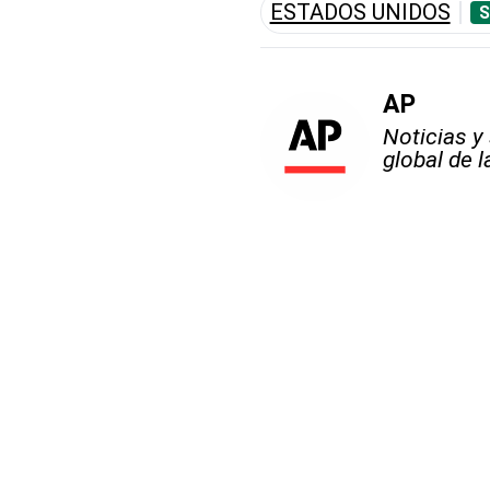
ESTADOS UNIDOS
S
AP
Noticias y
global de 