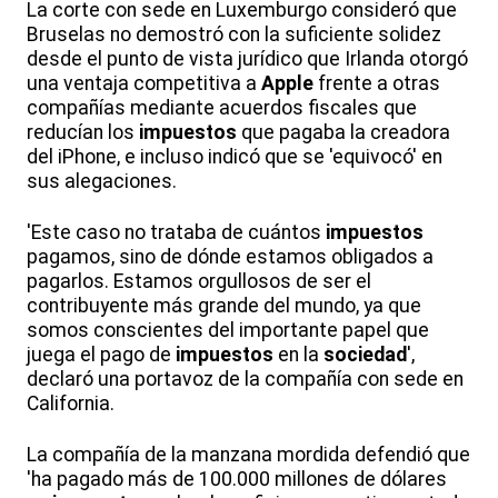
La corte con sede en Luxemburgo consideró que
Bruselas no demostró con la suficiente solidez
desde el punto de vista jurídico que Irlanda otorgó
una ventaja competitiva a
Apple
frente a otras
compañías mediante acuerdos fiscales que
reducían los
impuestos
que pagaba la creadora
del iPhone, e incluso indicó que se 'equivocó' en
sus alegaciones.
'Este caso no trataba de cuántos
impuestos
pagamos, sino de dónde estamos obligados a
pagarlos. Estamos orgullosos de ser el
contribuyente más grande del mundo, ya que
somos conscientes del importante papel que
juega el pago de
impuestos
en la
sociedad
',
declaró una portavoz de la compañía con sede en
California.
La compañía de la manzana mordida defendió que
'ha pagado más de 100.000 millones de dólares