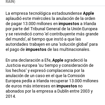
RAIN
)
La empresa tecnológica estadounidense
Apple
aplaudió este miércoles la anulación de la orden
de pagar 13.000 millones en
impuestos
a Irlanda
por parte del Tribunal General de la Unión Europea
y se reivindicó como 'el contribuyente más grande
del mundo', al tiempo que instó a que las
autoridades trabajen en una 'solución global' para
el pago de
impuestos
de las multinacionales.
En una declaración a Efe,
Apple
agradeció la
Justicia europea 'su tiempo y consideración de
los hechos' y expresó complacencia por la
anulación de un caso en el que la Comisión
Europea pedía a Irlanda recuperar 13.000 millones
de euros más intereses en
impuestos
no
abonados por la empresa a Dublín entre 2003 y
2014.