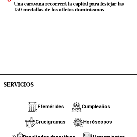
Una caravana recorrerá la capital para festejar las
150 medallas de los atletas dominicanos
SERVICIOS
Efemérides
Cumpleaños
Crucigramas
Horóscopos