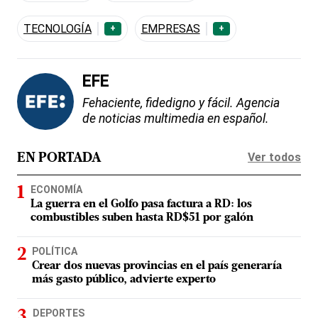
TECNOLOGÍA
EMPRESAS
+
+
EFE
Fehaciente, fidedigno y fácil. Agencia
de noticias multimedia en español.
Ver todos
EN PORTADA
ECONOMÍA
La guerra en el Golfo pasa factura a RD: los
combustibles suben hasta RD$51 por galón
POLÍTICA
Crear dos nuevas provincias en el país generaría
más gasto público, advierte experto
DEPORTES