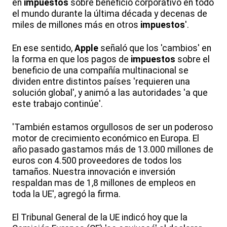
en
impuestos
sobre beneficio corporativo en todo
el mundo durante la última década y decenas de
miles de millones más en otros
impuestos
'.
En ese sentido,
Apple
señaló que los 'cambios' en
la forma en que los pagos de
impuestos
sobre el
beneficio de una compañía multinacional se
dividen entre distintos países 'requieren una
solución global', y animó a las autoridades 'a que
este trabajo continúe'.
'También estamos orgullosos de ser un poderoso
motor de crecimiento económico en Europa. El
año pasado gastamos más de 13.000 millones de
euros con 4.500 proveedores de todos los
tamaños. Nuestra innovación e inversión
respaldan mas de 1,8 millones de empleos en
toda la UE', agregó la firma.
El Tribunal General de la UE indicó hoy que la