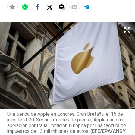
Una tienda de Apple en Londres, Gran Bretaña, el 15 de
julio de 2020. Según informes de prensa, Apple ganó una
apelación contra la Comisión Europea por una factura de
impuestos de 13 mil millones de euros. (
EFE/EPA/ANDY