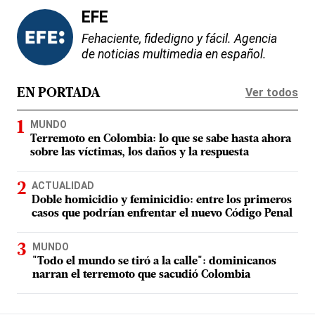
EFE
Fehaciente, fidedigno y fácil. Agencia
de noticias multimedia en español.
Ver todos
EN PORTADA
MUNDO
Terremoto en Colombia: lo que se sabe hasta ahora
sobre las víctimas, los daños y la respuesta
ACTUALIDAD
Doble homicidio y feminicidio: entre los primeros
casos que podrían enfrentar el nuevo Código Penal
MUNDO
"Todo el mundo se tiró a la calle": dominicanos
narran el terremoto que sacudió Colombia