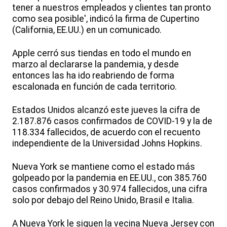
tener a nuestros empleados y clientes tan pronto
como sea posible', indicó la firma de Cupertino
(California, EE.UU.) en un comunicado.
Apple cerró sus tiendas en todo el mundo en
marzo al declararse la pandemia, y desde
entonces las ha ido reabriendo de forma
escalonada en función de cada territorio.
Estados Unidos alcanzó este jueves la cifra de
2.187.876 casos confirmados de COVID-19 y la de
118.334 fallecidos, de acuerdo con el recuento
independiente de la Universidad Johns Hopkins.
Nueva York se mantiene como el estado más
golpeado por la pandemia en EE.UU., con 385.760
casos confirmados y 30.974 fallecidos, una cifra
solo por debajo del Reino Unido, Brasil e Italia.
A Nueva York le siguen la vecina Nueva Jersey con