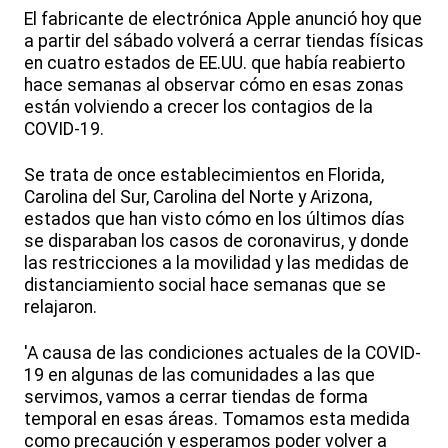
El fabricante de electrónica Apple anunció hoy que
a partir del sábado volverá a cerrar tiendas físicas
en cuatro estados de EE.UU. que había reabierto
hace semanas al observar cómo en esas zonas
están volviendo a crecer los contagios de la
COVID-19.
Se trata de once establecimientos en Florida,
Carolina del Sur, Carolina del Norte y Arizona,
estados que han visto cómo en los últimos días
se disparaban los casos de coronavirus, y donde
las restricciones a la movilidad y las medidas de
distanciamiento social hace semanas que se
relajaron.
'A causa de las condiciones actuales de la COVID-
19 en algunas de las comunidades a las que
servimos, vamos a cerrar tiendas de forma
temporal en esas áreas. Tomamos esta medida
como precaución y esperamos poder volver a