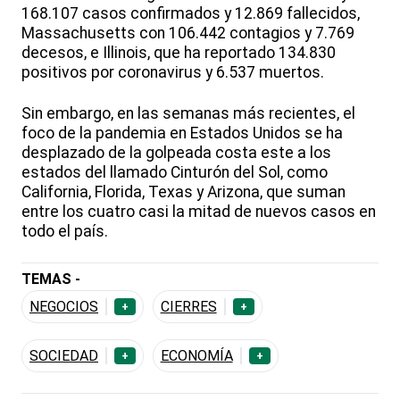
168.107 casos confirmados y 12.869 fallecidos,
Massachusetts con 106.442 contagios y 7.769
decesos, e Illinois, que ha reportado 134.830
positivos por coronavirus y 6.537 muertos.
Sin embargo, en las semanas más recientes, el
foco de la pandemia en Estados Unidos se ha
desplazado de la golpeada costa este a los
estados del llamado Cinturón del Sol, como
California, Florida, Texas y Arizona, que suman
entre los cuatro casi la mitad de nuevos casos en
todo el país.
TEMAS -
NEGOCIOS
CIERRES
+
+
SOCIEDAD
ECONOMÍA
+
+