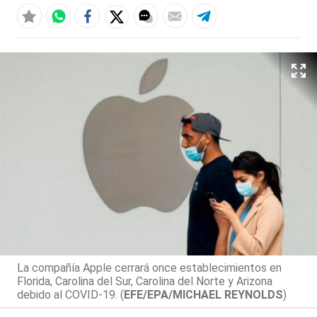
La compañía Apple cerrará once establecimientos en
Florida, Carolina del Sur, Carolina del Norte y Arizona
debido al COVID-19. (
EFE/EPA/MICHAEL REYNOLDS
)