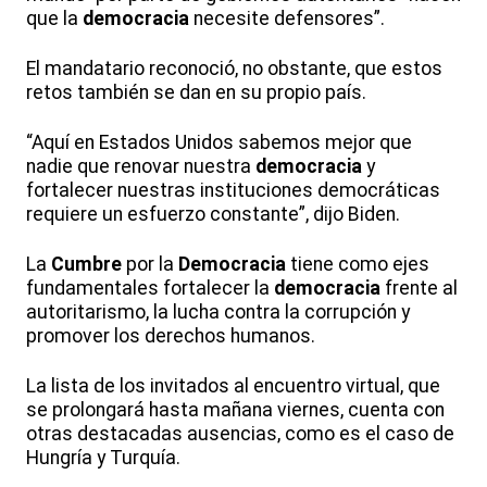
que la
democracia
necesite defensores”.
El mandatario reconoció, no obstante, que estos
retos también se dan en su propio país.
“Aquí en Estados Unidos sabemos mejor que
nadie que renovar nuestra
democracia
y
fortalecer nuestras instituciones democráticas
requiere un esfuerzo constante”, dijo Biden.
La
Cumbre
por la
Democracia
tiene como ejes
fundamentales fortalecer la
democracia
frente al
autoritarismo, la lucha contra la corrupción y
promover los derechos humanos.
La lista de los invitados al encuentro virtual, que
se prolongará hasta mañana viernes, cuenta con
otras destacadas ausencias, como es el caso de
Hungría y Turquía.