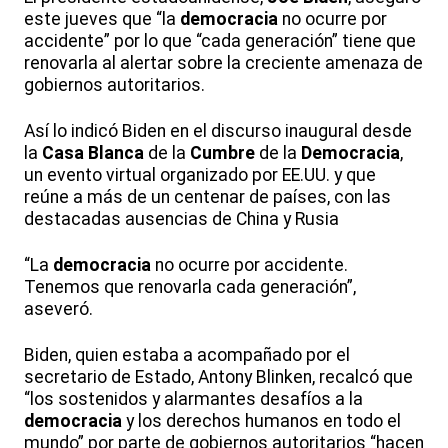
este jueves que “la
democracia
no ocurre por
accidente” por lo que “cada generación” tiene que
renovarla al alertar sobre la creciente amenaza de
gobiernos autoritarios.
Así lo indicó Biden en el discurso inaugural desde
la
Casa Blanca
de la
Cumbre
de la
Democracia
,
un evento virtual organizado por EE.UU. y que
reúne a más de un centenar de países, con las
destacadas ausencias de China y Rusia
“La
democracia
no ocurre por accidente.
Tenemos que renovarla cada generación”,
aseveró.
Biden, quien estaba a acompañado por el
secretario de Estado, Antony Blinken, recalcó que
“los sostenidos y alarmantes desafíos a la
democracia
y los derechos humanos en todo el
mundo” por parte de gobiernos autoritarios “hacen