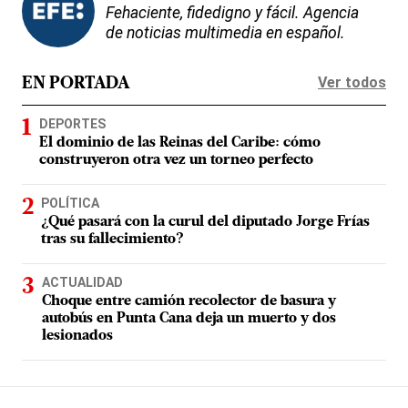
Fehaciente, fidedigno y fácil. Agencia
de noticias multimedia en español.
Ver todos
EN PORTADA
DEPORTES
El dominio de las Reinas del Caribe: cómo
construyeron otra vez un torneo perfecto
POLÍTICA
¿Qué pasará con la curul del diputado Jorge Frías
tras su fallecimiento?
ACTUALIDAD
Choque entre camión recolector de basura y
autobús en Punta Cana deja un muerto y dos
lesionados