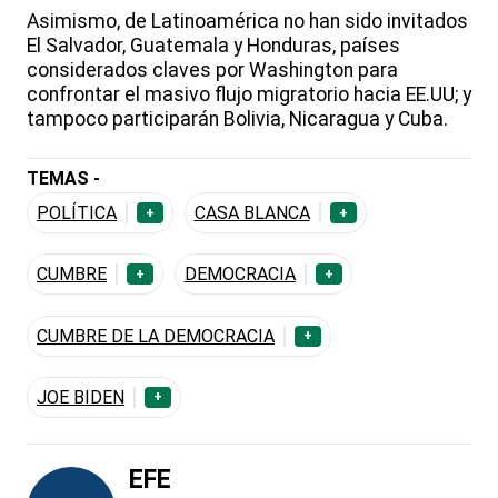
Asimismo, de Latinoamérica no han sido invitados
El Salvador, Guatemala y Honduras, países
considerados claves por Washington para
confrontar el masivo flujo migratorio hacia EE.UU; y
tampoco participarán Bolivia, Nicaragua y Cuba.
TEMAS -
POLÍTICA
CASA BLANCA
+
+
CUMBRE
DEMOCRACIA
+
+
CUMBRE DE LA DEMOCRACIA
+
JOE BIDEN
+
EFE