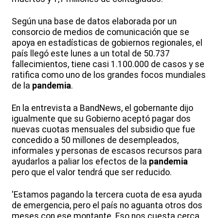
Según una base de datos elaborada por un
consorcio de medios de comunicación que se
apoya en estadísticas de gobiernos regionales, el
país llegó este lunes a un total de 50.737
fallecimientos, tiene casi 1.100.000 de casos y se
ratifica como uno de los grandes focos mundiales
de la
pandemia
.
En la entrevista a BandNews, el gobernante dijo
igualmente que su Gobierno aceptó pagar dos
nuevas cuotas mensuales del subsidio que fue
concedido a 50 millones de desempleados,
informales y personas de escasos recursos para
ayudarlos a paliar los efectos de la
pandemia
pero que el valor tendrá que ser reducido.
'Estamos pagando la tercera cuota de esa ayuda
de emergencia, pero el país no aguanta otros dos
meses con ese montante. Eso nos cuesta cerca