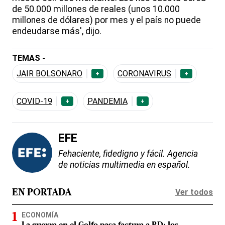
de 50.000 millones de reales (unos 10.000
millones de dólares) por mes y el país no puede
endeudarse más', dijo.
TEMAS -
JAIR BOLSONARO
CORONAVIRUS
+
+
COVID-19
PANDEMIA
+
+
EFE
Fehaciente, fidedigno y fácil. Agencia
de noticias multimedia en español.
Ver todos
EN PORTADA
ECONOMÍA