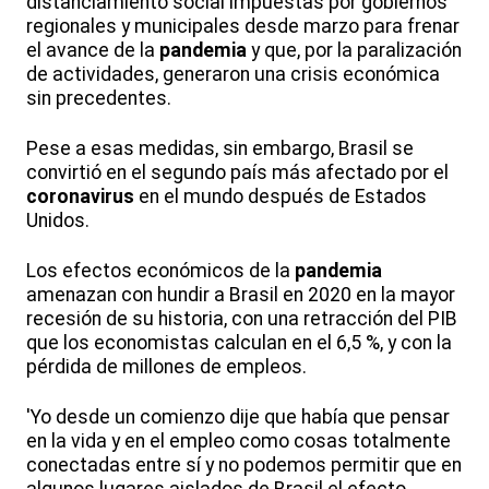
distanciamiento social impuestas por gobiernos
regionales y municipales desde marzo para frenar
el avance de la
pandemia
y que, por la paralización
de actividades, generaron una crisis económica
sin precedentes.
Pese a esas medidas, sin embargo, Brasil se
convirtió en el segundo país más afectado por el
coronavirus
en el mundo después de Estados
Unidos.
Los efectos económicos de la
pandemia
amenazan con hundir a Brasil en 2020 en la mayor
recesión de su historia, con una retracción del PIB
que los economistas calculan en el 6,5 %, y con la
pérdida de millones de empleos.
'Yo desde un comienzo dije que había que pensar
en la vida y en el empleo como cosas totalmente
conectadas entre sí y no podemos permitir que en