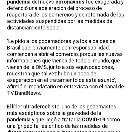
pandemia
del nuevo
coronavirus
fue exagerada y
defendió una aceleración del proceso de
reapertura de los comercios y de retomada de las
actividades suspendidas por las medidas de
distanciamiento social.
'Le pido a los gobernadores y a los alcaldes de
Brasil que, obviamente con responsabilidad,
comiencen a abrir el comercio, porque las nuevas
informaciones que vienen de todo el mundo, que
vienen de la OMS, junto a sus equivocaciones,
muestran que tal vez hubo un poco de
exageración en el tratamiento de este asunto',
afirmó el mandatario en entrevista con el canal de
TV BandNews.
El líder ultraderechista, uno de los gobernantes
más escépticos sobre la gravedad de la
pandemia
y que llegó a tratar la
COVID-19
como
una 'gripecita', es crítico de las medidas de