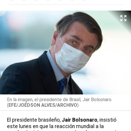
En la imagen, el presidente de Brasil, Jair Bolsonaro.
(
EFE/JOÉDSON ALVES/ARCHIVO
)
El presidente brasileño,
Jair Bolsonaro
, insistió
este lunes en que la reacción mundial a la