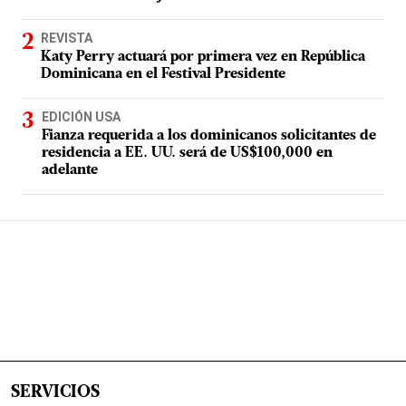
REVISTA
Katy Perry actuará por primera vez en República
Dominicana en el Festival Presidente
EDICIÓN USA
Fianza requerida a los dominicanos solicitantes de
residencia a EE. UU. será de US$100,000 en
adelante
SERVICIOS