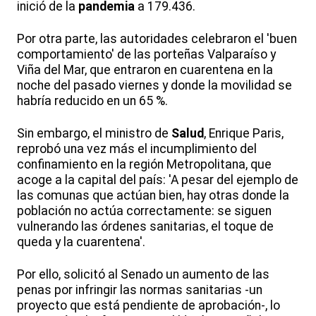
inició de la
pandemia
a 179.436.
Por otra parte, las autoridades celebraron el 'buen
comportamiento' de las porteñas Valparaíso y
Viña del Mar, que entraron en cuarentena en la
noche del pasado viernes y donde la movilidad se
habría reducido en un 65 %.
Sin embargo, el ministro de
Salud
, Enrique Paris,
reprobó una vez más el incumplimiento del
confinamiento en la región Metropolitana, que
acoge a la capital del país: 'A pesar del ejemplo de
las comunas que actúan bien, hay otras donde la
población no actúa correctamente: se siguen
vulnerando las órdenes sanitarias, el toque de
queda y la cuarentena'.
Por ello, solicitó al Senado un aumento de las
penas por infringir las normas sanitarias -un
proyecto que está pendiente de aprobación-, lo