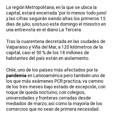
La región Metropolitana, en la que se ubica la
capital, estará encerrada 'por lo menos todo junio'
y las cifras seguirán siendo altas los primeros 15
días de julio, sostuvo este domingo el ministro en
una entrevista en el diario La Tercera.
Tras la cuarentena decretada en las ciudades de
Valparaíso y Viña del Mar, a 120 kilómetros de la
capital, casi el 50 % de los 18 millones de
habitantes del país están en aislamiento.
Chile, uno de los países más afectados por la
pandemia
en Latinoamérica pero también uno de
los que más exámenes PCR practica, va camino
de los tres meses bajo estado de excepción, con
toque de queda nocturno, con colegios,
universidades y fronteras cerradas desde
mediados de marzo, así como la mayoría de los
comercios que no sean de primera necesidad.