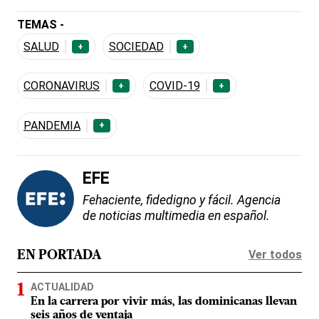
TEMAS -
SALUD
SOCIEDAD
+
+
CORONAVIRUS
COVID-19
+
+
PANDEMIA
+
EFE
Fehaciente, fidedigno y fácil. Agencia
de noticias multimedia en español.
Ver todos
EN PORTADA
ACTUALIDAD
En la carrera por vivir más, las dominicanas llevan
seis años de ventaja