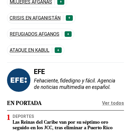
MUJERES AFGANAS
+
CRISIS EN AFGANISTÁN
+
REFUGIADOS AFGANOS
+
ATAQUE EN KABUL
+
EFE
Fehaciente, fidedigno y fácil. Agencia
de noticias multimedia en español.
Ver todos
EN PORTADA
DEPORTES
Las Reinas del Caribe van por su séptimo oro
seguido en los JCC, tras eliminar a Puerto Rico