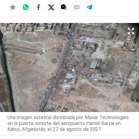
Una imagen satelital distribuida por Maxar Technologies
en la puerta noreste del aeropuerto Hamid Karzai en
Kabul, Afganistán, el 27 de agosto de 2021.