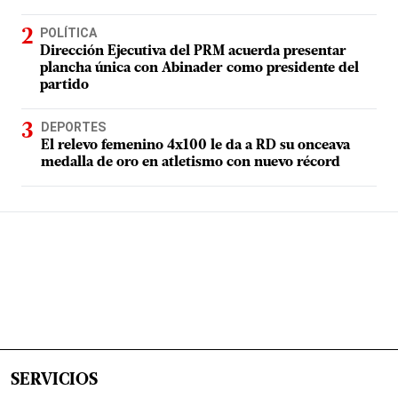
POLÍTICA
Dirección Ejecutiva del PRM acuerda presentar
plancha única con Abinader como presidente del
partido
DEPORTES
El relevo femenino 4x100 le da a RD su onceava
medalla de oro en atletismo con nuevo récord
SERVICIOS