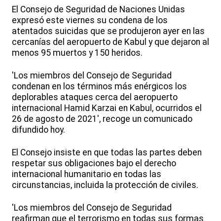
El Consejo de Seguridad de Naciones Unidas
expresó este viernes su condena de los
atentados suicidas que se produjeron ayer en las
cercanías del aeropuerto de Kabul y que dejaron al
menos 95 muertos y 150 heridos.
'Los miembros del Consejo de Seguridad
condenan en los términos más enérgicos los
deplorables ataques cerca del aeropuerto
internacional Hamid Karzai en Kabul, ocurridos el
26 de agosto de 2021', recoge un comunicado
difundido hoy.
El Consejo insiste en que todas las partes deben
respetar sus obligaciones bajo el derecho
internacional humanitario en todas las
circunstancias, incluida la protección de civiles.
'Los miembros del Consejo de Seguridad
reafirman que el terrorismo en todas sus formas