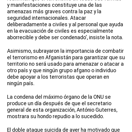
y manifestaciones constituye una de las
amenazas más graves contra la paz y la
seguridad internacionales. Atacar
deliberadamente a civiles y al personal que ayuda
en la evacuación de civiles es especialmente
aborrecible y debe ser condenado', insiste la nota.
Asimismo, subrayaron la importancia de combatir
el terrorismo en Afganistán para garantizar que su
territorio no será usado para amenazar o atacar a
otro país y que ningún grupo afgano o individuo
debe apoyar a los terroristas que operan en
ningún país.
La condena del máximo órgano de la ONU se
produce un día después de que el secretario
general de esta organización, António Guterres,
mostrara su hondo repudio a lo sucedido.
El doble ataque suicida de ayer ha motivado que