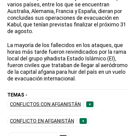
varios países, entre los que se encuentran
Australia, Alemania, Francia y España, dieran por
concluidas sus operaciones de evacuación en
Kabul, que tenían previstas finalizar el próximo 31
de agosto.
La mayoría de los fallecidos en los ataques, que
horas más tarde fueron reivindicados por la rama
local del grupo yihadista Estado Islámico (EI),
fueron civiles que trataban de llegar al aeródromo
de la capital afgana para huir del país en un vuelo
de evacuación internacional.
TEMAS -
CONFLICTOS CON AFGANISTÁN
+
CONFLICTO EN AFGANISTÁN
+