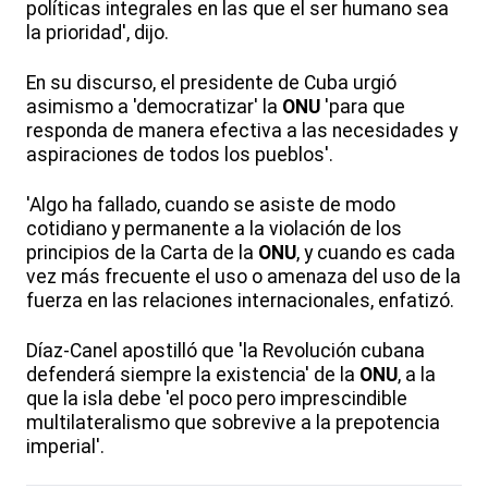
políticas integrales en las que el ser humano sea
la prioridad', dijo.
En su discurso, el presidente de Cuba urgió
asimismo a 'democratizar' la
ONU
'para que
responda de manera efectiva a las necesidades y
aspiraciones de todos los pueblos'.
'Algo ha fallado, cuando se asiste de modo
cotidiano y permanente a la violación de los
principios de la Carta de la
ONU
, y cuando es cada
vez más frecuente el uso o amenaza del uso de la
fuerza en las relaciones internacionales, enfatizó.
Díaz-Canel apostilló que 'la Revolución cubana
defenderá siempre la existencia' de la
ONU
, a la
que la isla debe 'el poco pero imprescindible
multilateralismo que sobrevive a la prepotencia
imperial'.