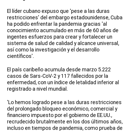
El líder cubano expuso que 'pese a las duras
restricciones' del embargo estadounidense, Cuba
ha podido enfrentar la pandemia gracias 'al
conocimiento acumulado en más de 60 años de
ingentes esfuerzos para crear y fortalecer un
sistema de salud de calidad y alcance universal,
así como la investigación y el desarrollo
científicos'.
El país caribeño acumula desde marzo 5.222
casos de Sars-CoV-2 y 117 fallecidos por la
enfermedad, con un índice de letalidad inferior al
registrado a nivel mundial.
'Lo hemos logrado pese a las duras restricciones
del prolongado bloqueo económico, comercial y
financiero impuesto por el gobierno de EE.UU.,
recrudecido brutalmente en los dos últimos años,
incluso en tiempos de pandemia, como prueba de