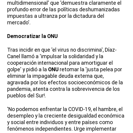
multidimensional' que 'demuestra claramente el
profundo error de las políticas deshumanizadas
impuestas a ultranza por la dictadura del
mercado'.
Democratizar la ONU
Tras incidir en que 'el virus no discrimina', Díaz-
Canel llamó a 'impulsar la solidaridad y la
cooperación internacional para amortiguar el
golpe' y pidió a la
ONU
retomar la 'justa pelea por
eliminar la impagable deuda externa que,
agravada por los efectos socioeconómicos de la
pandemia, atenta contra la sobrevivencia de los
pueblos del Sur!.
'No podemos enfrentar la COVID-19, el hambre, el
desempleo y la creciente desigualdad económica
y social entre individuos y entre países como
fenómenos independientes. Urge implementar