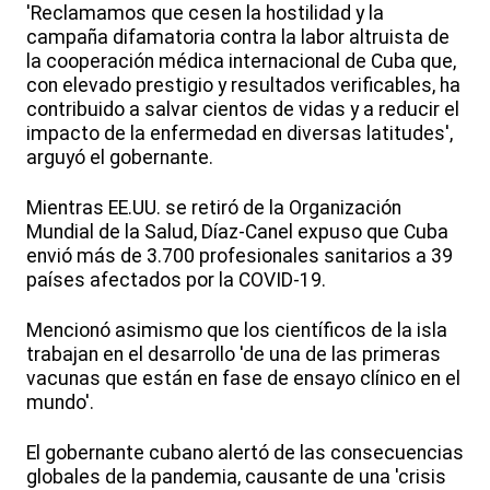
'Reclamamos que cesen la hostilidad y la
campaña difamatoria contra la labor altruista de
la cooperación médica internacional de Cuba que,
con elevado prestigio y resultados verificables, ha
contribuido a salvar cientos de vidas y a reducir el
impacto de la enfermedad en diversas latitudes',
arguyó el gobernante.
Mientras EE.UU. se retiró de la Organización
Mundial de la Salud, Díaz-Canel expuso que Cuba
envió más de 3.700 profesionales sanitarios a 39
países afectados por la COVID-19.
Mencionó asimismo que los científicos de la isla
trabajan en el desarrollo 'de una de las primeras
vacunas que están en fase de ensayo clínico en el
mundo'.
El gobernante cubano alertó de las consecuencias
globales de la pandemia, causante de una 'crisis