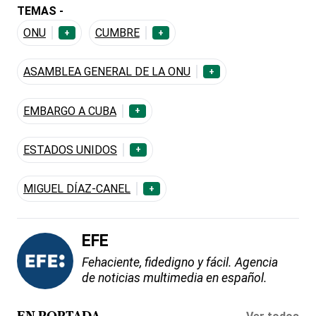
TEMAS -
ONU
CUMBRE
+
+
ASAMBLEA GENERAL DE LA ONU
+
EMBARGO A CUBA
+
ESTADOS UNIDOS
+
MIGUEL DÍAZ-CANEL
+
EFE
Fehaciente, fidedigno y fácil. Agencia
de noticias multimedia en español.