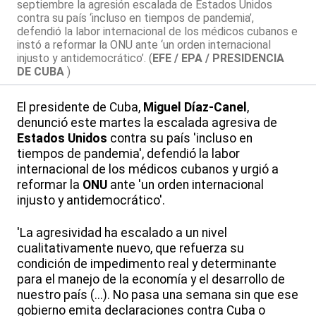
septiembre la agresión escalada de Estados Unidos
contra su país ‘incluso en tiempos de pandemia’,
defendió la labor internacional de los médicos cubanos e
instó a reformar la ONU ante ‘un orden internacional
injusto y antidemocrático’. (
EFE / EPA / PRESIDENCIA
DE CUBA
)
El presidente de Cuba,
Miguel Díaz-Canel
,
denunció este martes la escalada agresiva de
Estados Unidos
contra su país 'incluso en
tiempos de pandemia', defendió la labor
internacional de los médicos cubanos y urgió a
reformar la
ONU
ante 'un orden internacional
injusto y antidemocrático'.
'La agresividad ha escalado a un nivel
cualitativamente nuevo, que refuerza su
condición de impedimento real y determinante
para el manejo de la economía y el desarrollo de
nuestro país (...). No pasa una semana sin que ese
gobierno emita declaraciones contra Cuba o