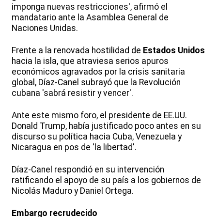
imponga nuevas restricciones', afirmó el
mandatario ante la Asamblea General de
Naciones Unidas.
Frente a la renovada hostilidad de
Estados Unidos
hacia la isla, que atraviesa serios apuros
económicos agravados por la crisis sanitaria
global, Díaz-Canel subrayó que la Revolución
cubana 'sabrá resistir y vencer'.
Ante este mismo foro, el presidente de EE.UU.
Donald Trump, había justificado poco antes en su
discurso su política hacia Cuba, Venezuela y
Nicaragua en pos de 'la libertad'.
Díaz-Canel respondió en su intervención
ratificando el apoyo de su país a los gobiernos de
Nicolás Maduro y Daniel Ortega.
Embargo recrudecido