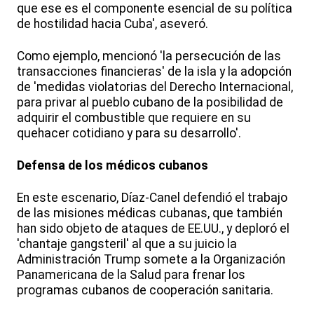
que ese es el componente esencial de su política
de hostilidad hacia Cuba', aseveró.
Como ejemplo, mencionó 'la persecución de las
transacciones financieras' de la isla y la adopción
de 'medidas violatorias del Derecho Internacional,
para privar al pueblo cubano de la posibilidad de
adquirir el combustible que requiere en su
quehacer cotidiano y para su desarrollo'.
Defensa de los médicos cubanos
En este escenario, Díaz-Canel defendió el trabajo
de las misiones médicas cubanas, que también
han sido objeto de ataques de EE.UU., y deploró el
'chantaje gangsteril' al que a su juicio la
Administración Trump somete a la Organización
Panamericana de la Salud para frenar los
programas cubanos de cooperación sanitaria.