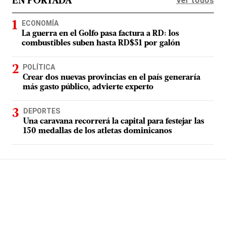
Ver todos
EN PORTADA
ECONOMÍA
La guerra en el Golfo pasa factura a RD: los
combustibles suben hasta RD$51 por galón
POLÍTICA
Crear dos nuevas provincias en el país generaría
más gasto público, advierte experto
DEPORTES
Una caravana recorrerá la capital para festejar las
150 medallas de los atletas dominicanos