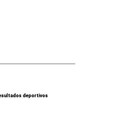
esultados deportivos