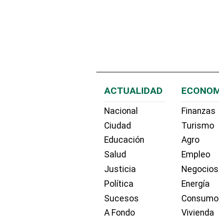
ACTUALIDAD
ECONOM
Nacional
Finanzas
Ciudad
Turismo
Educación
Agro
Salud
Empleo
Justicia
Negocios
Política
Energía
Sucesos
Consumo
A Fondo
Vivienda