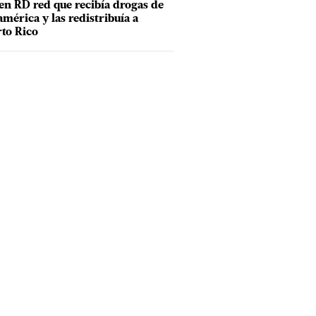
en RD red que recibía drogas de
mérica y las redistribuía a
to Rico