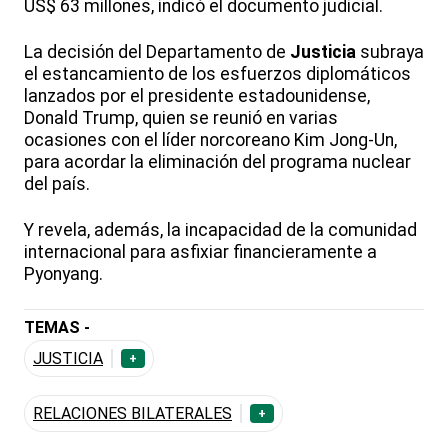
US$ 63 millones, indicó el documento judicial.
La decisión del Departamento de
Justicia
subraya
el estancamiento de los esfuerzos diplomáticos
lanzados por el presidente estadounidense,
Donald Trump, quien se reunió en varias
ocasiones con el líder norcoreano Kim Jong-Un,
para acordar la eliminación del programa nuclear
del país.
Y revela, además, la incapacidad de la comunidad
internacional para asfixiar financieramente a
Pyonyang.
TEMAS -
JUSTICIA
+
RELACIONES BILATERALES
+