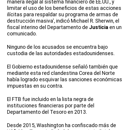
manera ilegal al sistema financiero de EE.UU., y
limitar el uso de los beneficios de estas acciones
ilícitas para respaldar su programa de armas de
destrucción masiva', indicó Michael R. Sherwin, el
fiscal interino del Departamento de
Justicia
en un
comunicado.
Ninguno de los acusados se encuentra bajo
custodia de las autoridades estadounidenses.
El Gobierno estadounidense señaló también que
mediante esta red clandestina Corea del Norte
había logrado esquivar las sanciones económicas
impuestas en su contra.
El FTB fue incluido en la lista negra de
instituciones financieras por parte del
Departamento del Tesoro en 2013.
Desde 2015, Washington ha confiscado más de