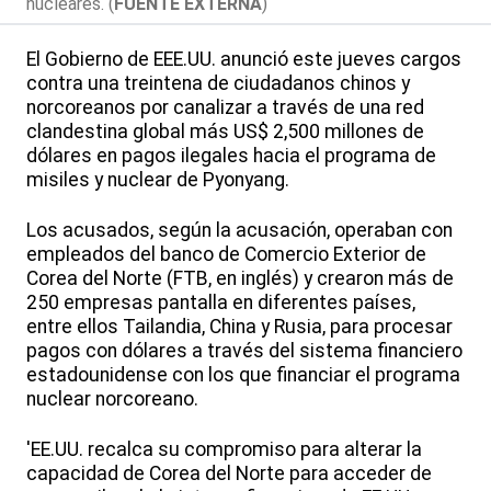
nucleares. (
FUENTE EXTERNA
)
El Gobierno de EEE.UU. anunció este jueves cargos
contra una treintena de ciudadanos chinos y
norcoreanos por canalizar a través de una red
clandestina global más US$ 2,500 millones de
dólares en pagos ilegales hacia el programa de
misiles y nuclear de Pyonyang.
Los acusados, según la acusación, operaban con
empleados del banco de Comercio Exterior de
Corea del Norte (FTB, en inglés) y crearon más de
250 empresas pantalla en diferentes países,
entre ellos Tailandia, China y Rusia, para procesar
pagos con dólares a través del sistema financiero
estadounidense con los que financiar el programa
nuclear norcoreano.
'EE.UU. recalca su compromiso para alterar la
capacidad de Corea del Norte para acceder de