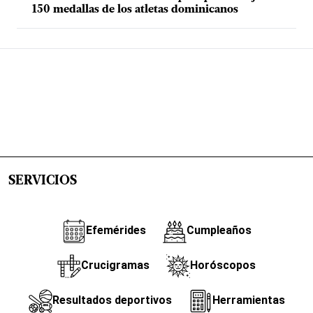
150 medallas de los atletas dominicanos
SERVICIOS
Efemérides
Cumpleaños
Crucigramas
Horóscopos
Resultados deportivos
Herramientas