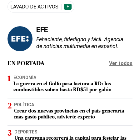
LAVADO DE ACTIVOS
+
EFE
Fehaciente, fidedigno y fácil. Agencia
de noticias multimedia en español.
Ver todos
EN PORTADA
ECONOMÍA
La guerra en el Golfo pasa factura a RD: los
combustibles suben hasta RD$51 por galón
POLÍTICA
Crear dos nuevas provincias en el país generaría
más gasto público, advierte experto
DEPORTES
Una caravana recorrerá la capital para festejar las