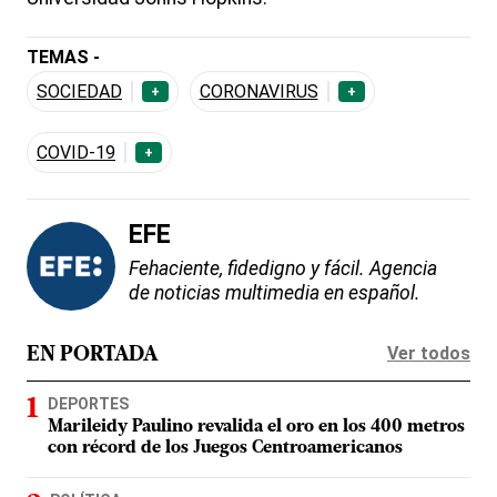
TEMAS -
SOCIEDAD
CORONAVIRUS
+
+
COVID-19
+
EFE
Fehaciente, fidedigno y fácil. Agencia
de noticias multimedia en español.
Ver todos
EN PORTADA
DEPORTES
Marileidy Paulino revalida el oro en los 400 metros
con récord de los Juegos Centroamericanos