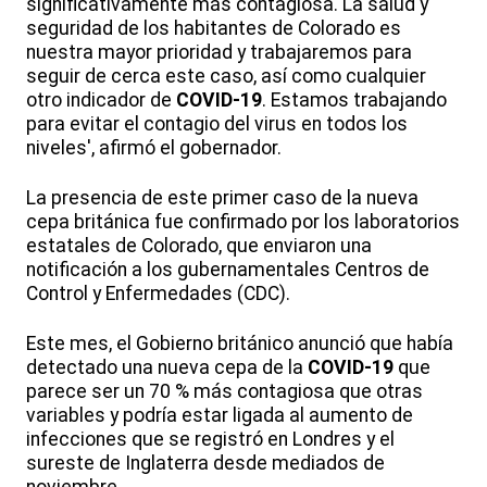
significativamente más contagiosa. La salud y
seguridad de los habitantes de Colorado es
nuestra mayor prioridad y trabajaremos para
seguir de cerca este caso, así como cualquier
otro indicador de
COVID-19
. Estamos trabajando
para evitar el contagio del virus en todos los
niveles', afirmó el gobernador.
La presencia de este primer caso de la nueva
cepa británica fue confirmado por los laboratorios
estatales de Colorado, que enviaron una
notificación a los gubernamentales Centros de
Control y Enfermedades (CDC).
Este mes, el Gobierno británico anunció que había
detectado una nueva cepa de la
COVID-19
que
parece ser un 70 % más contagiosa que otras
variables y podría estar ligada al aumento de
infecciones que se registró en Londres y el
sureste de Inglaterra desde mediados de