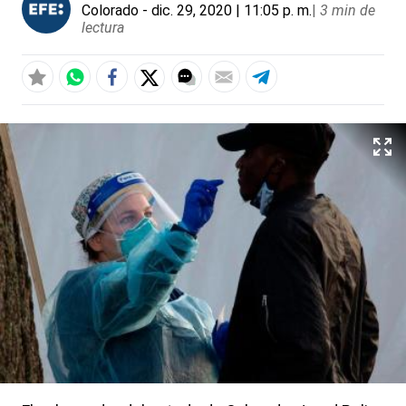
Colorado
- dic. 29, 2020 | 11:05 p. m.
|
3 min de
lectura