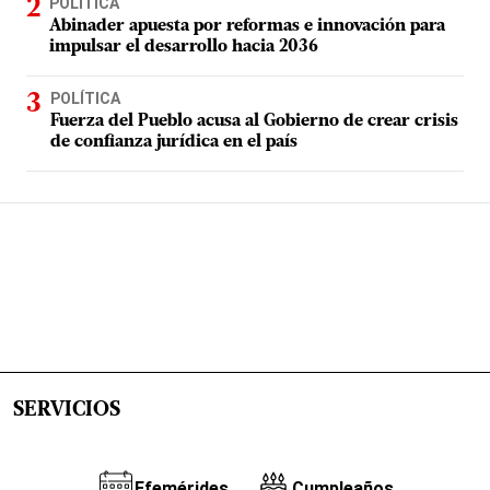
POLÍTICA
Abinader apuesta por reformas e innovación para
impulsar el desarrollo hacia 2036
POLÍTICA
Fuerza del Pueblo acusa al Gobierno de crear crisis
de confianza jurídica en el país
SERVICIOS
Efemérides
Cumpleaños