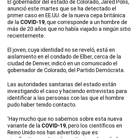
El gobernador del estado de Colorado, Jared Polis,
anunció este martes que se ha detectado el
primer caso en EE.UU. de la nueva cepa británica
de la
COVID-19
, que corresponde a un hombre de
más de 20 años que no había viajado a ningún sitio
recientemente.
El joven, cuya identidad no se reveló, está en
aislamiento en el condado de Elber, cerca de la
ciudad de Denver, indicó en un comunicado el
gobernador de Colorado, del Partido Demócrata.
Las autoridades sanitarias del estado están
investigando el caso y haciendo entrevistas para
identificar a las personas con las que el hombre
pudo haber tenido contacto.
'Hay mucho que no sabemos sobre esta nueva
variante de la
COVID-19
, pero los científicos en
Reino Unido nos han advertido que es