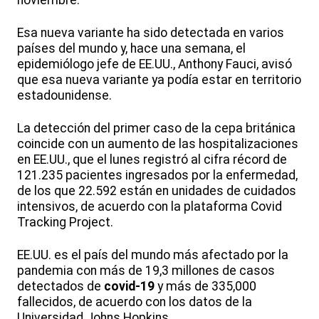
noviembre.
Esa nueva variante ha sido detectada en varios
países del mundo y, hace una semana, el
epidemiólogo jefe de EE.UU., Anthony Fauci, avisó
que esa nueva variante ya podía estar en territorio
estadounidense.
La detección del primer caso de la cepa británica
coincide con un aumento de las hospitalizaciones
en EE.UU., que el lunes registró al cifra récord de
121.235 pacientes ingresados por la enfermedad,
de los que 22.592 están en unidades de cuidados
intensivos, de acuerdo con la plataforma Covid
Tracking Project.
EE.UU. es el país del mundo más afectado por la
pandemia con más de 19,3 millones de casos
detectados de
covid-19
y más de 335,000
fallecidos, de acuerdo con los datos de la
Universidad Johns Hopkins.