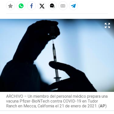
ARCHIVO – Un miembro del personal médico prepara una
vacuna Pfizer-BioNTech contra COVID-19 en Tudor
Ranch en Mecca, California el 21 de enero de 2021. (
AP
)