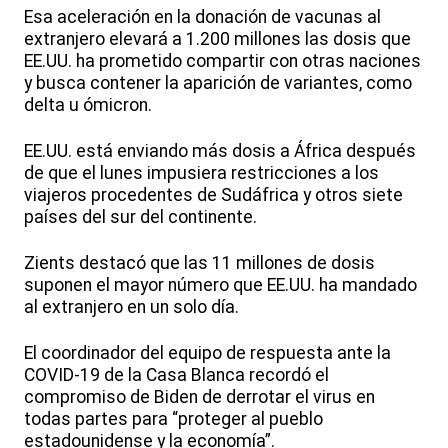
Esa aceleración en la donación de vacunas al
extranjero elevará a 1.200 millones las dosis que
EE.UU. ha prometido compartir con otras naciones
y busca contener la aparición de variantes, como
delta u ómicron.
EE.UU. está enviando más dosis a África después
de que el lunes impusiera restricciones a los
viajeros procedentes de Sudáfrica y otros siete
países del sur del continente.
Zients destacó que las 11 millones de dosis
suponen el mayor número que EE.UU. ha mandado
al extranjero en un solo día.
El coordinador del equipo de respuesta ante la
COVID-19 de la Casa Blanca recordó el
compromiso de Biden de derrotar el virus en
todas partes para “proteger al pueblo
estadounidense y la economía”.