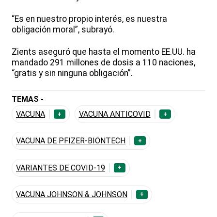
“Es en nuestro propio interés, es nuestra
obligación moral”, subrayó.
Zients aseguró que hasta el momento EE.UU. ha
mandado 291 millones de dosis a 110 naciones,
“gratis y sin ninguna obligación”.
TEMAS -
VACUNA
VACUNA ANTICOVID
+
+
VACUNA DE PFIZER-BIONTECH
+
VARIANTES DE COVID-19
+
VACUNA JOHNSON & JOHNSON
+