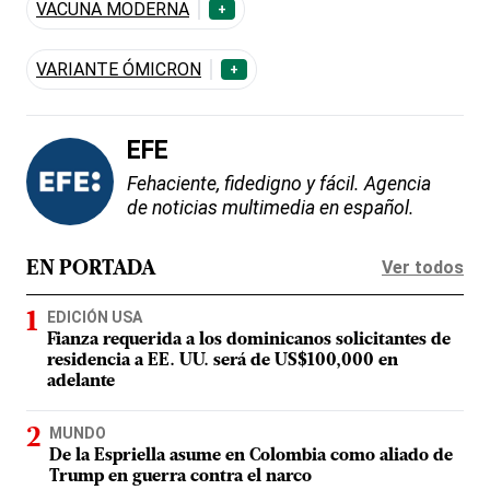
VACUNA MODERNA
+
VARIANTE ÓMICRON
+
EFE
Fehaciente, fidedigno y fácil. Agencia
de noticias multimedia en español.
Ver todos
EN PORTADA
EDICIÓN USA
Fianza requerida a los dominicanos solicitantes de
residencia a EE. UU. será de US$100,000 en
adelante
MUNDO
De la Espriella asume en Colombia como aliado de
Trump en guerra contra el narco