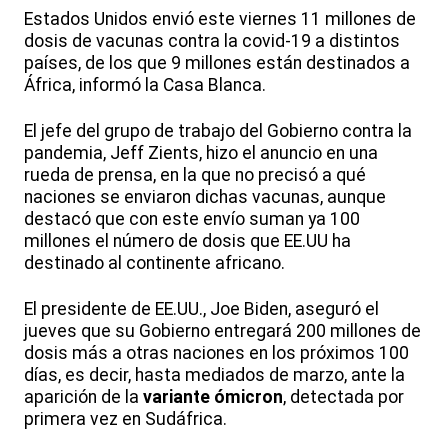
Estados Unidos envió este viernes 11 millones de
dosis de vacunas contra la covid-19 a distintos
países, de los que 9 millones están destinados a
África, informó la Casa Blanca.
El jefe del grupo de trabajo del Gobierno contra la
pandemia, Jeff Zients, hizo el anuncio en una
rueda de prensa, en la que no precisó a qué
naciones se enviaron dichas vacunas, aunque
destacó que con este envío suman ya 100
millones el número de dosis que EE.UU ha
destinado al continente africano.
El presidente de EE.UU., Joe Biden, aseguró el
jueves que su Gobierno entregará 200 millones de
dosis más a otras naciones en los próximos 100
días, es decir, hasta mediados de marzo, ante la
aparición de la
variante ómicron
, detectada por
primera vez en Sudáfrica.